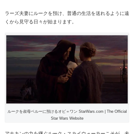
ラーズ夫妻にルークを預け、普通の生活を送れるように遠
くから見守る日々が始まります。
ルークを叔母ベルーに預けるオビ＝ワン StarWars.com | The Official
Star Wars Website
アナキンの力を継ぐルーク・スカイウォーカーこそが、未