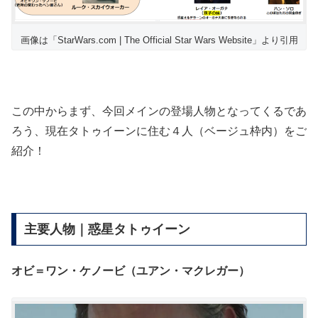
画像は「StarWars.com | The Official Star Wars Website」より引用
この中からまず、今回メインの登場人物となってくるであ
ろう、現在タトゥイーンに住む４人（ベージュ枠内）をご
紹介！
主要人物｜惑星タトゥイーン
オビ＝ワン・ケノービ（ユアン・マクレガー）