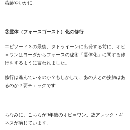
葛藤やいかに。
③霊体（フォースゴースト）化の修行
エピソード３の最後、タトゥイーンに出発する前に、オビ
＝ワンはヨーダからフォースの秘術「霊体化」に関する修
行をするように言われました。
修行は進んでいるのか？もしかして、あの人との接触はあ
るのか？要チェックです！
ちなみに、こちらが9年後のオビ＝ワン。故アレック・ギ
ネスが演じています。