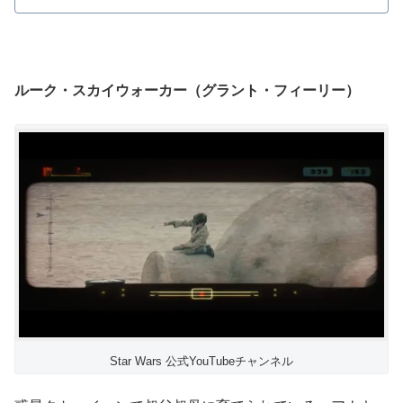
ルーク・スカイウォーカー（グラント・フィーリー）
Star Wars 公式YouTubeチャンネル