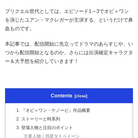
プリクエル世代としては、エピソード1～3でオビ＝ワン
を演じたユアン・マクレガーが主演する、というだけで鼻
血ものです。
本記事では、配信開始に先立ってドラマのあらすじや、い
つから配信開始となるのか、さらには出演確定キャラクタ
ー＆大予想を紹介していきます！
Contents
『オビ＝ワン・ケノービ』作品概要
ストーリーと時系列
登場人物と注目のポイント
主要人物｜惑星タトゥイーン