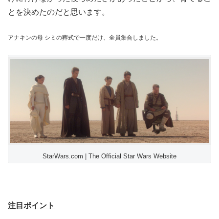
とを決めたのだと思います。
アナキンの母 シミの葬式で一度だけ、全員集合しました。
StarWars.com | The Official Star Wars Website
注目ポイント