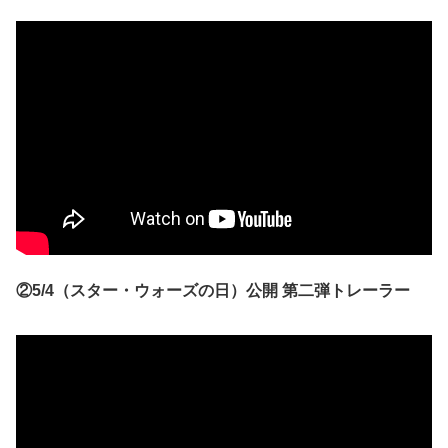
②5/4（スター・ウォーズの日）公開 第二弾トレーラー