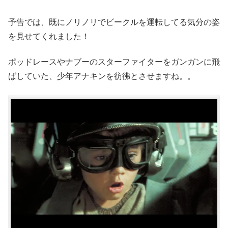
予告では、既にノリノリでビークルを運転してる気分の姿
を見せてくれました！
ポッドレースやナブーのスターファイターをガンガンに飛
ばしていた、少年アナキンを彷彿とさせますね。。