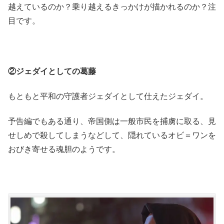
越えているのか？乗り越えるきっかけが描かれるのか？注
目です。
②ジェダイとしての葛藤
もともと平和の守護者ジェダイとして仕えたジェダイ。
予告編でもある通り、帝国側は一般市民を捕虜に取る、見
せしめで殺してしまうなどして、隠れているオビ＝ワンを
おびき寄せる魂胆のようです。