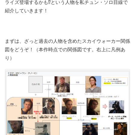
ライズ登場するかも⁉という人物を私チュン・ソロ目線で
紹介していきます！
まずは、ざっと過去の人物を含めたスカイウォーカー関係
図をどうぞ！（本作時点での関係図です。右上に凡例あ
り）