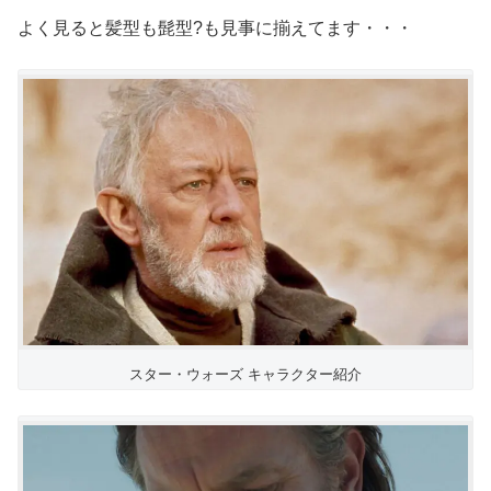
よく見ると髪型も髭型?も見事に揃えてます・・・
スター・ウォーズ キャラクター紹介