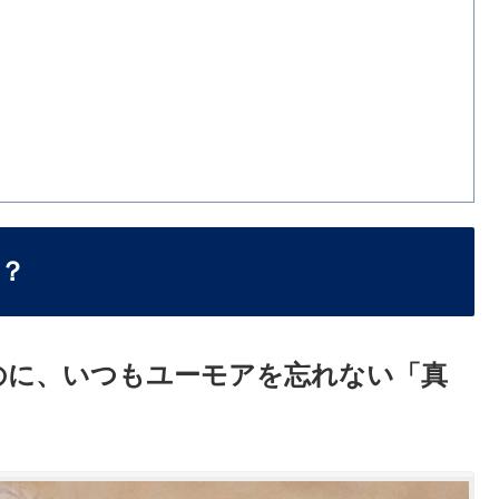
？
のに、いつもユーモアを忘れない「真