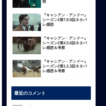
想
『キャシアン・アンドー』
シーズン2第7,8,9話ネタバ
レ感想
『キャシアン・アンドー』
シーズン2第4,5,6話ネタバ
レ感想＆考察
『キャシアン・アンドー』
シーズン2第1,2,3話ネタバ
レ感想＆考察
最近のコメント