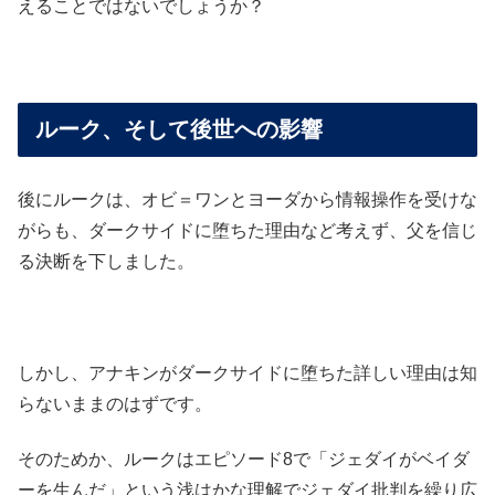
えることではないでしょうか？
ルーク、そして後世への影響
後にルークは、オビ＝ワンとヨーダから情報操作を受けな
がらも、ダークサイドに堕ちた理由など考えず、父を信じ
る決断を下しました。
しかし、アナキンがダークサイドに堕ちた詳しい理由は知
らないままのはずです。
そのためか、ルークはエピソード8で「ジェダイがベイダ
ーを生んだ」という浅はかな理解でジェダイ批判を繰り広