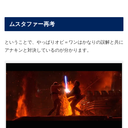
ムスタファー再考
ということで、やっぱりオビ＝ワンはかなりの誤解と共に
アナキンと対決しているのが分かります。