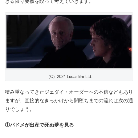
きる限り要点を絞って考えていきます。
（C）2024 Lucasfilm Ltd.
積み重なってきたジェダイ・オーダーへの不信などもあり
ますが、直接的なきっかけから闇堕ちまでの流れは次の通
りでしょう。
①パドメが出産で死ぬ夢を見る