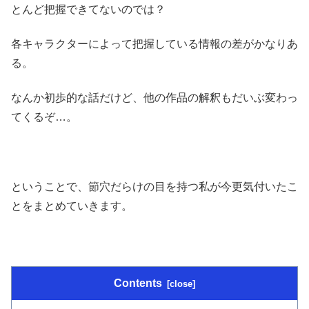
とんど把握できてないのでは？
各キャラクターによって把握している情報の差がかなりあ
る。
なんか初歩的な話だけど、他の作品の解釈もだいぶ変わっ
てくるぞ…。
ということで、節穴だらけの目を持つ私が今更気付いたこ
とをまとめていきます。
Contents