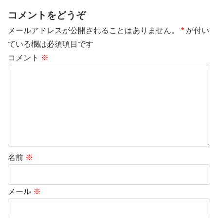
コメントをどうぞ
メールアドレスが公開されることはありません。
*
が付い
ている欄は必須項目です
コメント
※
名前
※
メール
※