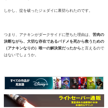
しかし、掟を破ったジェダイに裏切られたのです。
つまり、アナキンがダークサイドに堕ちた理由は、
苦肉の
決断ながら、
大切な存在であるパドメを死から救うための
（アナキンなりの）唯一の解決策だったから
と言えるので
はないでしょうか。