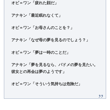
オビ＝ワン「疲れた顔だ」
アナキン「最近眠れなくて」
オビ＝ワン「お母さんのことを？」
アナキン「なぜ母の夢を見るのでしょう？」
オビ＝ワン「夢は一時のことだ」
アナキン「夢を見るなら、パドメの夢を見たい。
彼女との再会は夢のようです」
オビ＝ワン「そういう気持ちは危険だ」