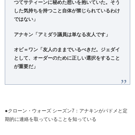
つてサティーンに秘めた想いを抱いていた。そう
した気持ちを持つこと自体が禁じられているわけ
ではない」
アナキン「アミダラ議員は単なる友人です」
オビ＝ワン「友人のままでいるべきだ。ジェダイ
として、オーダーのために正しい選択をすること
が重要だ」
●クローン・ウォーズ シーズン7：アナキンがパドメと定
期的に連絡を取っていることを知っている