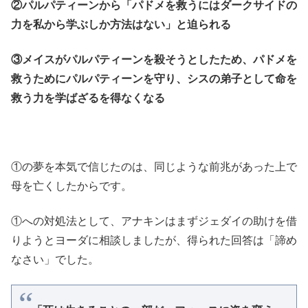
②パルパティーンから「パドメを救うにはダークサイドの
力を私から学ぶしか方法はない」と迫られる
③メイスがパルパティーンを殺そうとしたため、パドメを
救うためにパルパティーンを守り、シスの弟子として命を
救う力を学ばざるを得なくなる
①の夢を本気で信じたのは、同じような前兆があった上で
母を亡くしたからです。
①への対処法として、アナキンはまずジェダイの助けを借
りようとヨーダに相談しましたが、得られた回答は「諦め
なさい」でした。