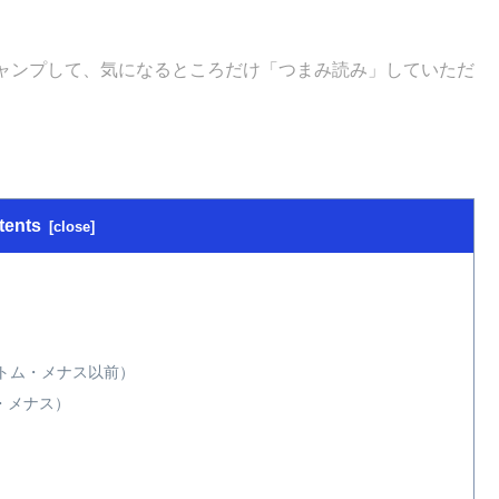
ャンプして、気になるところだけ「つまみ読み」していただ
tents
トム・メナス以前）
・メナス）