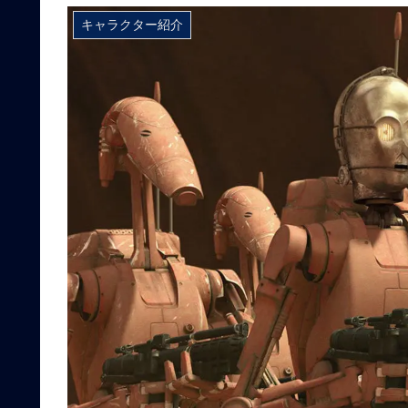
キャラクター紹介