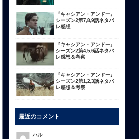
『キャシアン・アンドー』
シーズン2第7,8,9話ネタバ
レ感想
『キャシアン・アンドー』
シーズン2第4,5,6話ネタバ
レ感想＆考察
『キャシアン・アンドー』
シーズン2第1,2,3話ネタバ
レ感想＆考察
最近のコメント
ハル