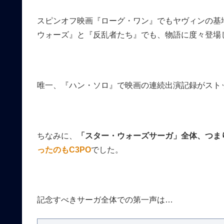
スピンオフ映画『ローグ・ワン』でもヤヴィンの基
ウォーズ』と『反乱者たち』でも、物語に度々登場
唯一、『ハン・ソロ』で映画の連続出演記録がスト
ちなみに、
「スター・ウォーズサーガ」全体、つま
ったのもC3PO
でした。
記念すべきサーガ全体での第一声は…