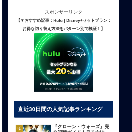
スポンサーリンク
【▼おすすめ記事：Hulu | Disney+セットプラン：
お得な切り替え方法をパターン別で検証！】
直近30日間の人気記事ランキング
『クローン・ウォーズ』完