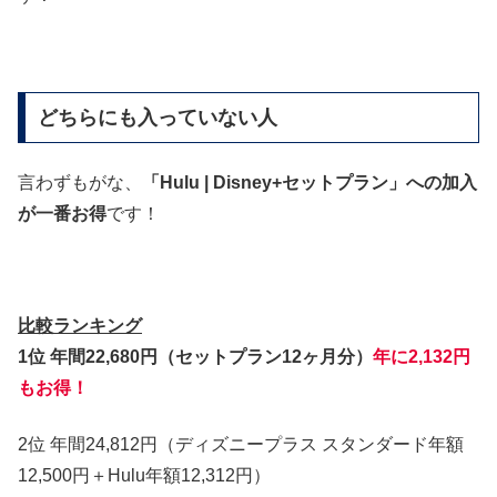
どちらにも入っていない人
言わずもがな、
「Hulu | Disney+セットプラン」への加入
が一番お得
です！
比較ランキング
1位 年間22,680円（セットプラン12ヶ月分）
年に2,132円
もお得！
2位 年間24,812円（ディズニープラス スタンダード年額
12,500円＋Hulu年額12,312円）