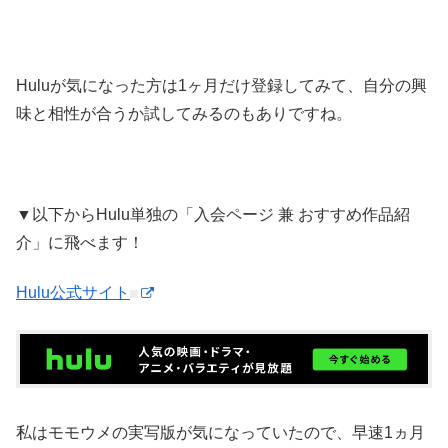
Huluが気になった方は1ヶ月だけ登録してみて、自分の興
味と相性が合うか試してみるのもありですね。
▼以下からHulu単独の「入会ページ 兼 おすすめ作品紹
介」に飛べます！
Hulu公式サイト
私はモモウメの実写版が気になっていたので、早速1ヵ月