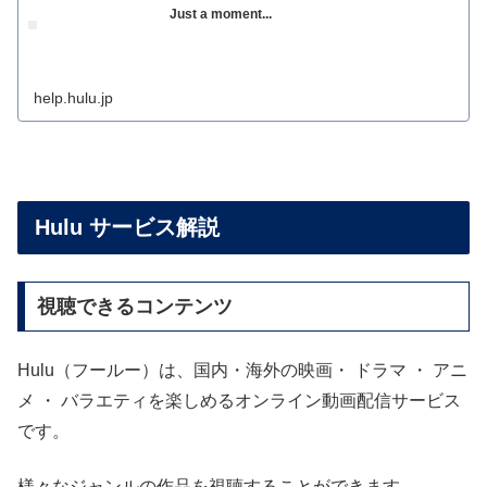
Just a moment...
help.hulu.jp
Hulu サービス解説
視聴できるコンテンツ
Hulu（フールー）は、国内・海外の映画・ ドラマ ・ アニ
メ ・ バラエティを楽しめるオンライン動画配信サービス
です。
様々なジャンルの作品を視聴することができます。