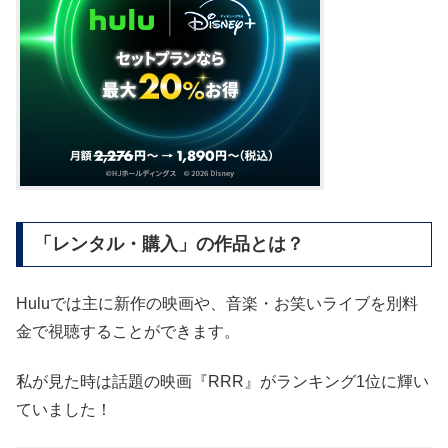
「レンタル・購入」の作品とは？
Huluでは主に新作の映画や、音楽・お笑いライブを別料
金で視聴することができます。
私が見た時は話題の映画『RRR』がランキング1位に輝い
ていました！