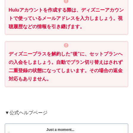
Huluアカウントを作成する際は、ディズニーアカウン
トで使っているメールアドレスを入力しましょう。視
聴履歴などの情報を引き継げます。
ディズニープラスを解約した“後”に、セットプランへ
の入会をしましょう。自動でプラン切り替えはされず
二重登録の状態になってしまいます。その場合の返金
対応もありません。
▼公式ヘルプページ
Just a moment...