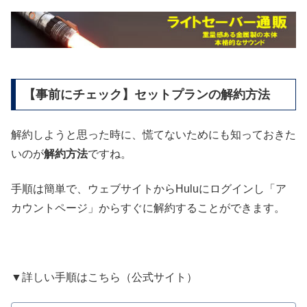
【事前にチェック】セットプランの解約方法
解約しようと思った時に、慌てないためにも知っておきた
いのが
解約方法
ですね。
手順は簡単で、ウェブサイトからHuluにログインし「ア
カウントページ」からすぐに解約することができます。
▼詳しい手順はこちら（公式サイト）