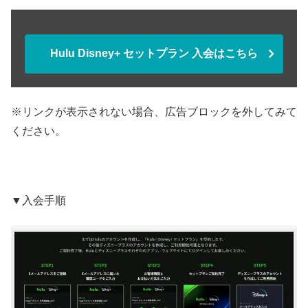
Hulu Disney+ セットプラン 入会はこちら
※リンクが表示されない場合、広告ブロックを外してみて
ください。
▼入会手順