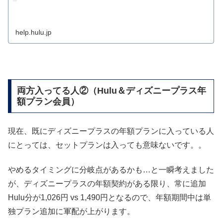
help.hulu.jp
両方入ってる人②（Hulu＆ディズニープラス年
額プラン会員）
現在、既にディズニープラスの年額プランに入っている人
にとっては、セットプランは入っても意味ないです。。
やめるタイミングに分岐点があるかも…と一瞬考えました
が、ディズニープラスの年額契約がある限り、常に追加
Hulu分が1,026円 vs 1,490円となるので、年額期間中は単
独プラン追加に軍配が上がります。