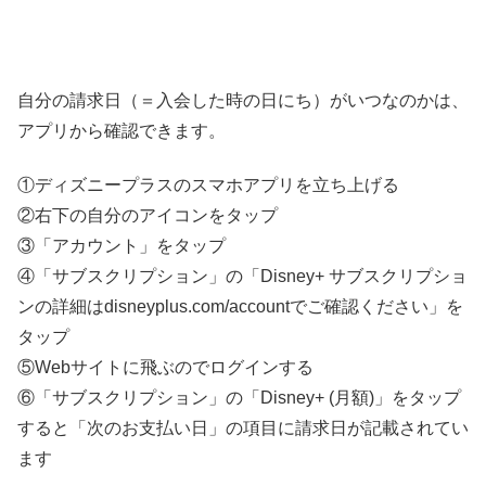
自分の請求日（＝入会した時の日にち）がいつなのかは、
アプリから確認できます。
①ディズニープラスのスマホアプリを立ち上げる
②右下の自分のアイコンをタップ
③「アカウント」をタップ
④「サブスクリプション」の「Disney+ サブスクリプショ
ンの詳細はdisneyplus.com/accountでご確認ください」を
タップ
⑤Webサイトに飛ぶのでログインする
⑥「サブスクリプション」の「Disney+ (月額)」をタップ
すると「次のお支払い日」の項目に請求日が記載されてい
ます