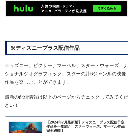
※ディズニープラス配信作品
ディズニー、ピクサー、マーベル、スター・ウォーズ、ナ
ショナルジオグラフィック、スターの計6ジャンルの映像
作品を楽しむことができます。
最新の配信情報は以下のページからチェックしてみてくだ
さい！
【2024年7月最新版】ディズニープラス配信予定
作品を一挙紹介｜スターウォーズ、マーベル作品
完全網羅！