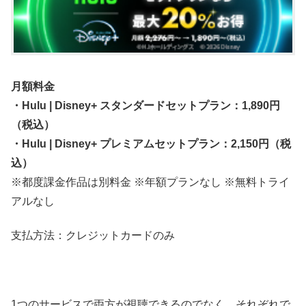
月額料金
・Hulu | Disney+ スタンダードセットプラン：1,890円
（税込）
・Hulu | Disney+ プレミアムセットプラン：2,150円（税
込）
※都度課金作品は別料金 ※年額プランなし ※無料トライ
アルなし
支払方法：クレジットカードのみ
1つのサービスで両方が視聴できるのでなく、それぞれで