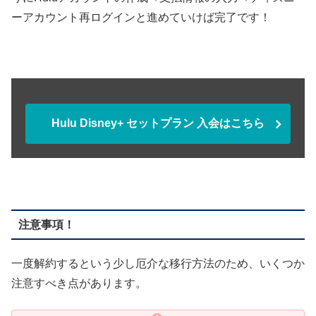
ーアカウント再ログインと進めていけば完了です！
Hulu Disney+ セットプラン 入会はこちら
注意事項！
一度解約するという少し厄介な移行方法のため、いくつか
注意すべき点があります。