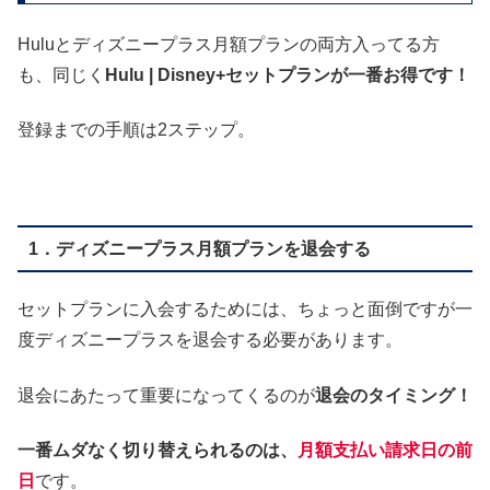
Huluとディズニープラス月額プランの両方入ってる方
も、同じく
Hulu | Disney+セットプランが一番お得です！
登録までの手順は2ステップ。
1．ディズニープラス月額プランを退会する
セットプランに入会するためには、ちょっと面倒ですが一
度ディズニープラスを退会する必要があります。
退会にあたって重要になってくるのが
退会のタイミング！
一番ムダなく切り替えられるのは、
月額支払い
請求日の前
日
です。