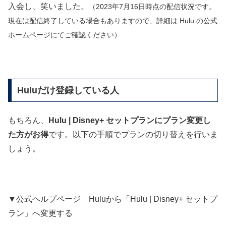
入会し、笑いました。
（2023年7月16日時点の配信状況です。
現在は配信終了している場合もありますので、詳細は Hulu の公式
ホームページにてご確認ください）
Huluだけ登録している人
もちろん、
Hulu | Disney+ セットプランにプラン変更し
た方がお得
です。以下の手順でプランの切り替えを行いま
しょう。
▼公式ヘルプページ Huluから「Hulu | Disney+ セットプ
ラン」へ変更する