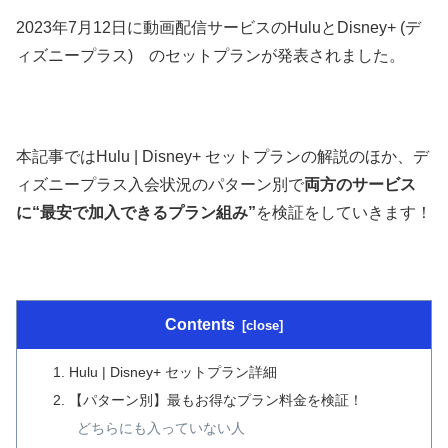
2023年7月12日に動画配信サービスのHuluとDisney+ (デ
ィズニープラス) のセットプランが発表されました。
本記事ではHulu | Disney+ セットプランの解説のほか、デ
ィズニープラス入会状況のパターン別で
両方のサービス
に“最安で加入できるプラン組み”
を検証をしていきます！
Contents
Hulu | Disney+ セットプラン詳細
【パターン別】最もお得なプラン料金を検証！
どちらにも入っていない人