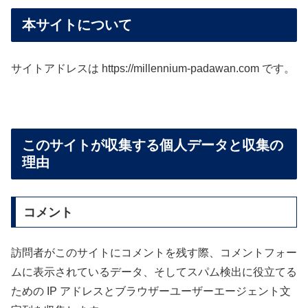
本サイトについて
サイトアドレスは https://millennium-padawan.com です。
このサイトが収集する個人データと収集の
理由
コメント
訪問者がこのサイトにコメントを残す際、コメントフォー
ムに表示されているデータ、そしてスパム検出に役立てる
ための IP アドレスとブラウザーユーザーエージェント文