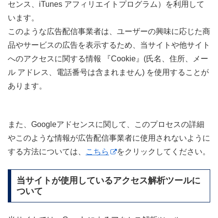
センス、iTunes アフィリエイトプログラム）を利用して
います。
このような広告配信事業者は、ユーザーの興味に応じた商
品やサービスの広告を表示するため、当サイトや他サイト
へのアクセスに関する情報 『Cookie』(氏名、住所、メー
ル アドレス、電話番号は含まれません) を使用することが
あります。
また、Googleアドセンスに関して、このプロセスの詳細
やこのような情報が広告配信事業者に使用されないように
する方法については、
こちら
をクリックしてください。
当サイトが使用しているアクセス解析ツールに
ついて