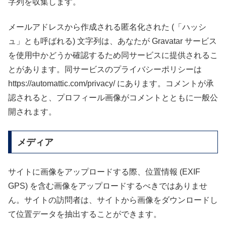
字列を収集します。
メールアドレスから作成される匿名化された (「ハッシ
ュ」とも呼ばれる) 文字列は、あなたが Gravatar サービス
を使用中かどうか確認するため同サービスに提供されるこ
とがあります。同サービスのプライバシーポリシーは
https://automattic.com/privacy/ にあります。コメントが承
認されると、プロフィール画像がコメントとともに一般公
開されます。
メディア
サイトに画像をアップロードする際、位置情報 (EXIF
GPS) を含む画像をアップロードするべきではありませ
ん。サイトの訪問者は、サイトから画像をダウンロードし
て位置データを抽出することができます。