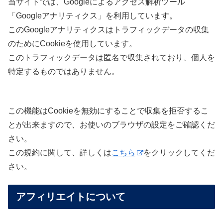
当サイトでは、Googleによるアクセス解析ツール
「Googleアナリティクス」を利用しています。
このGoogleアナリティクスはトラフィックデータの収集
のためにCookieを使用しています。
このトラフィックデータは匿名で収集されており、個人を
特定するものではありません。
この機能はCookieを無効にすることで収集を拒否するこ
とが出来ますので、お使いのブラウザの設定をご確認くだ
さい。
この規約に関して、詳しくは
こちら
をクリックしてくだ
さい。
アフィリエイトについて