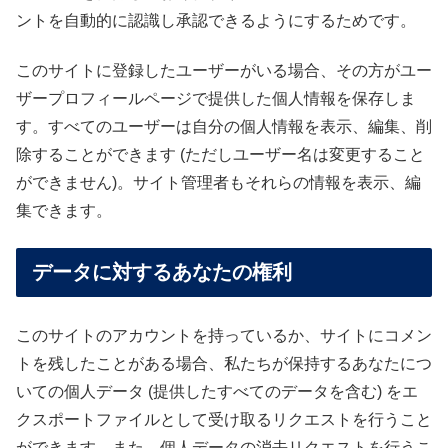
ントを自動的に認識し承認できるようにするためです。
このサイトに登録したユーザーがいる場合、その方がユー
ザープロフィールページで提供した個人情報を保存しま
す。すべてのユーザーは自分の個人情報を表示、編集、削
除することができます (ただしユーザー名は変更すること
ができません)。サイト管理者もそれらの情報を表示、編
集できます。
データに対するあなたの権利
このサイトのアカウントを持っているか、サイトにコメン
トを残したことがある場合、私たちが保持するあなたにつ
いての個人データ (提供したすべてのデータを含む) をエ
クスポートファイルとして受け取るリクエストを行うこと
ができます。また、個人データの消去リクエストを行うこ