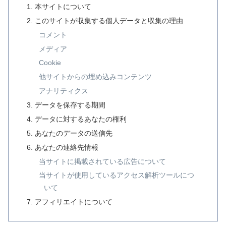
本サイトについて
このサイトが収集する個人データと収集の理由
コメント
メディア
Cookie
他サイトからの埋め込みコンテンツ
アナリティクス
データを保存する期間
データに対するあなたの権利
あなたのデータの送信先
あなたの連絡先情報
当サイトに掲載されている広告について
当サイトが使用しているアクセス解析ツールにつ
いて
アフィリエイトについて