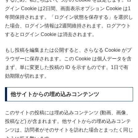
グイン Cookie は2日間、画面表示オプション Cookie は1
年間保持されます。「ログイン状態を保存する」を選択し
た場合、ログイン情報は2週間維持されます。ログアウト
するとログイン Cookie は消去されます。
もし投稿を編集または公開すると、さらなる Cookie がブ
ラウザーに保存されます。この Cookie は個人データを含
まず、単に変更した投稿の ID を示すものです。1日で有
効期限が切れます。
他サイトからの埋め込みコンテンツ
このサイトの投稿には埋め込みコンテンツ (動画、画像、
投稿など) が含まれます。他サイトからの埋め込みコンテ
ンツは、訪問者がそのサイトを訪れた場合とまったく同じ