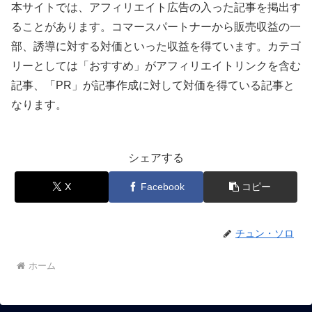
本サイトでは、アフィリエイト広告の入った記事を掲出す
ることがあります。コマースパートナーから販売収益の一
部、誘導に対する対価といった収益を得ています。カテゴ
リーとしては「おすすめ」がアフィリエイトリンクを含む
記事、「PR」が記事作成に対して対価を得ている記事と
なります。
シェアする
X
Facebook
コピー
チュン・ソロ
ホーム