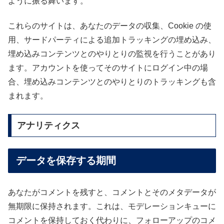
ように振る舞います。
これらのサイトは、あなたのデータの収集、Cookie の使
用、サードパーティによる追加トラッキングの埋め込み、
埋め込みコンテンツとのやりとりの監視を行うことがあり
ます。アカウントを使ってそのサイトにログイン中の場
合、埋め込みコンテンツとのやりとりのトラッキングも含
まれます。
アナリティクス
データを保存する期間
あなたがコメントを残すと、コメントとそのメタデータが
無期限に保持されます。これは、モデレーションキューに
コメントを保持しておく代わりに、フォローアップのコメ