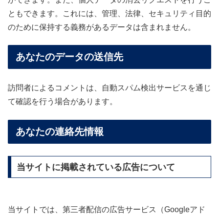
ともできます。これには、管理、法律、セキュリティ目的
のために保持する義務があるデータは含まれません。
あなたのデータの送信先
訪問者によるコメントは、自動スパム検出サービスを通じ
て確認を行う場合があります。
あなたの連絡先情報
当サイトに掲載されている広告について
当サイトでは、第三者配信の広告サービス（Googleアド