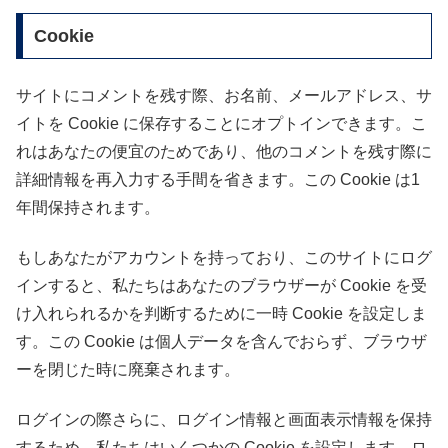
Cookie
サイトにコメントを残す際、お名前、メールアドレス、サ
イトを Cookie に保存することにオプトインできます。こ
れはあなたの便宜のためであり、他のコメントを残す際に
詳細情報を再入力する手間を省きます。この Cookie は1
年間保持されます。
もしあなたがアカウントを持っており、このサイトにログ
インすると、私たちはあなたのブラウザーが Cookie を受
け入れられるかを判断するために一時 Cookie を設定しま
す。この Cookie は個人データを含んでおらず、ブラウザ
ーを閉じた時に廃棄されます。
ログインの際さらに、ログイン情報と画面表示情報を保持
するため、私たちはいくつかの Cookie を設定します。ロ