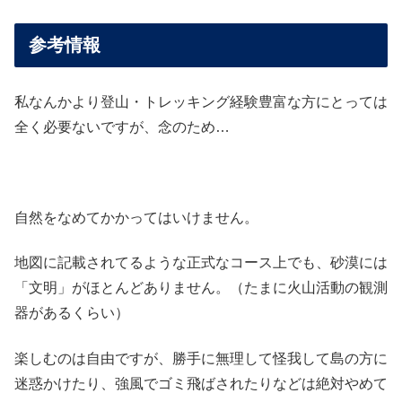
参考情報
私なんかより登山・トレッキング経験豊富な方にとっては
全く必要ないですが、念のため…
自然をなめてかかってはいけません。
地図に記載されてるような正式なコース上でも、砂漠には
「文明」がほとんどありません。（たまに火山活動の観測
器があるくらい）
楽しむのは自由ですが、勝手に無理して怪我して島の方に
迷惑かけたり、強風でゴミ飛ばされたりなどは絶対やめて