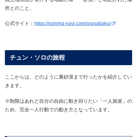
所とのこと。
公式サイト：
https://oshima-navi.com/urasabaku/
チュン・ソロの旅程
ここからは、どのように裏砂漠まで行ったかを紹介してい
きます。
※制限はあれど自分の自由に動き回りたい「一人旅派」の
ため、完全一人行動での動き方となっています。