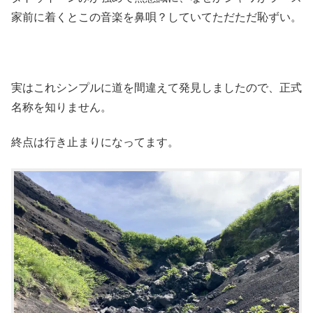
家前に着くとこの音楽を鼻唄？していてただただ恥ずい。
実はこれシンプルに道を間違えて発見しましたので、正式
名称を知りません。
終点は行き止まりになってます。