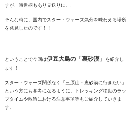
すが、時世柄もあり見送りに、、
そんな時に、
国内
でスター・ウォーズ気分を味わえる場所
を発見したのです！！
伊豆大島の「裏砂漠」
ということで今回は
を紹介し
ます！
スター・ウォーズ関係なく「三原山・裏砂漠に行きたい」
という方にも参考になるように、トレッキング移動のラッ
プタイムや散策における注意事項等もご紹介していきま
す。