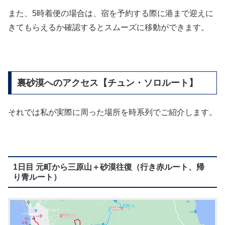
また、5時着便の場合は、宿を予約する際に港まで迎えに
きてもらえるか確認するとスムーズに移動ができます。
裏砂漠へのアクセス【チュン・ソロルート】
それでは私が実際に周った場所を時系列でご紹介します。
1日目 元町から三原山＋砂漠往復（行き赤ルート、帰
り青ルート）