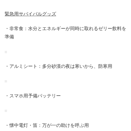
緊急用サバイバルグッズ
・非常食：水分とエネルギーが同時に取れるゼリー飲料を
準備
・アルミシート：多分砂漠の夜は寒いから、防寒用
・スマホ用予備バッテリー
・懐中電灯・笛：万が一の助けを呼ぶ用