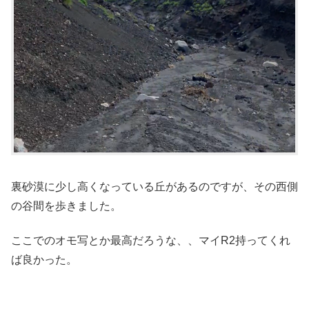
裏砂漠に少し高くなっている丘があるのですが、その西側
の谷間を歩きました。
ここでのオモ写とか最高だろうな、、マイR2持ってくれ
ば良かった。