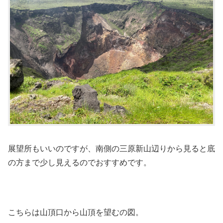
展望所もいいのですが、南側の三原新山辺りから見ると底
の方まで少し見えるのでおすすめです。
こちらは山頂口から山頂を望むの図。