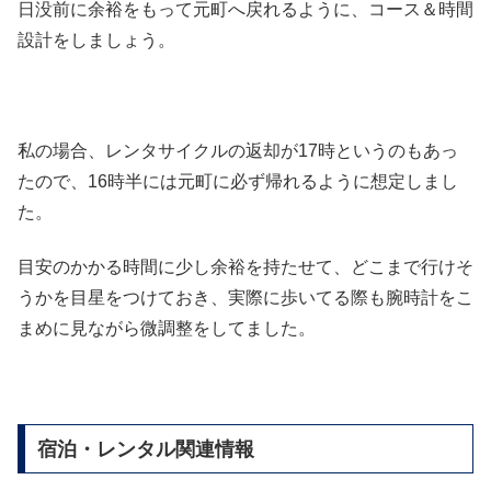
日没前に余裕をもって元町へ戻れるように、コース＆時間
設計をしましょう。
私の場合、レンタサイクルの返却が17時というのもあっ
たので、16時半には元町に必ず帰れるように想定しまし
た。
目安のかかる時間に少し余裕を持たせて、どこまで行けそ
うかを目星をつけておき、実際に歩いてる際も腕時計をこ
まめに見ながら微調整をしてました。
宿泊・レンタル関連情報