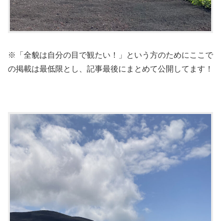
※「全貌は自分の目で観たい！」という方のためにここで
の掲載は最低限とし、記事最後にまとめて公開してます！