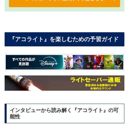
『アコライト』を楽しむための予習ガイド
インタビューから読み解く『アコライト』の可
能性