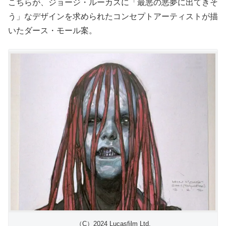
こちらが、ジョージ・ルーカスに「最悪の悪夢に出てきそ
う」なデザインを求められたコンセプトアーティストが描
いたダース・モール案。
（C）2024 Lucasfilm Ltd.