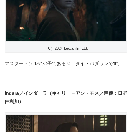
（C）2024 Lucasfilm Ltd.
マスター・ソルの弟子であるジェダイ・パダワンです。
Indara／インダーラ（キャリー＝アン・モス／声優：日野
由利加）