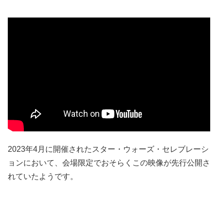
2023年4月に開催されたスター・ウォーズ・セレブレーシ
ョンにおいて、会場限定でおそらくこの映像が先行公開さ
れていたようです。