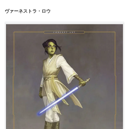
ヴァーネストラ・ロウ