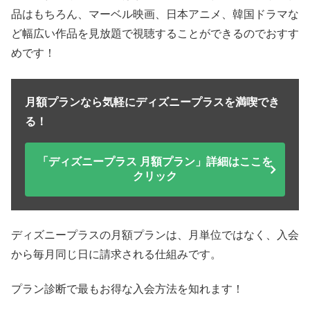
品はもちろん、マーベル映画、日本アニメ、韓国ドラマな
ど幅広い作品を見放題で視聴することができるのでおすす
めです！
月額プランなら気軽にディズニープラスを満喫でき
る！
「ディズニープラス 月額プラン」詳細はここを
クリック
ディズニープラスの月額プランは、月単位ではなく、入会
から毎月同じ日に請求される仕組みです。
プラン診断で最もお得な入会方法を知れます！