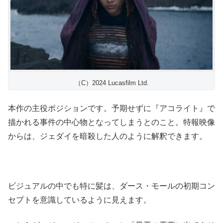
（C）2024 Lucasfilm Ltd.
本作の主役ポジションです。予期せずに『アコライト』で
描かれる事件の中心物となってしまうとのこと。特報映像
からは、ジェダイを暗殺した人のように解釈できます。
ビジュアルの中でも特に髪は、ダース・モールの初期コン
セプトを意識しているように見えます。