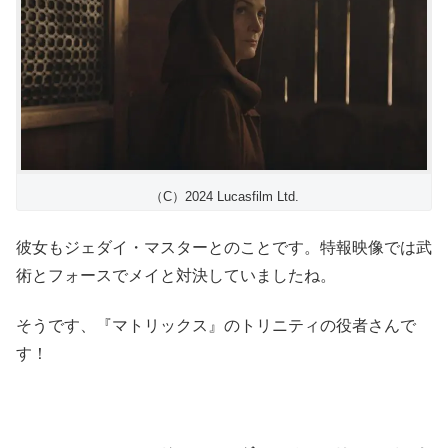
（C）2024 Lucasfilm Ltd.
彼女もジェダイ・マスターとのことです。特報映像では武
術とフォースでメイと対決していましたね。
そうです、『マトリックス』のトリニティの役者さんで
す！