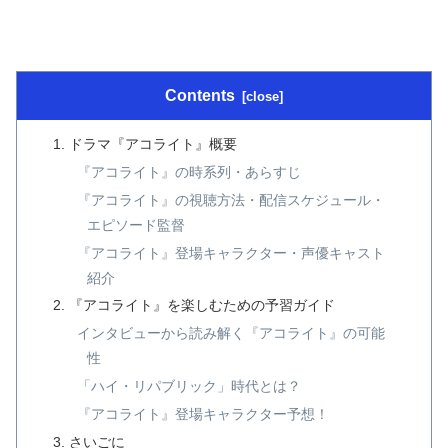
Contents
ドラマ『アコライト』概要
『アコライト』の時系列・あらすじ
『アコライト』の視聴方法・配信スケジュール・
エピソード監督
『アコライト』登場キャラクター・声優キャスト
紹介
『アコライト』を楽しむための予習ガイド
インタビューから読み解く『アコライト』の可能
性
「ハイ・リパブリック」時代とは？
『アコライト』登場キャラクター予想！
さいごに