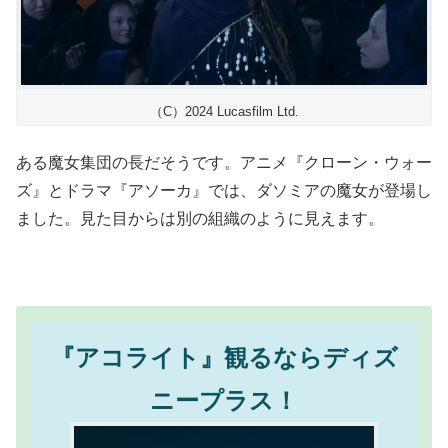
（C）2024 Lucasfilm Ltd.
ある魔女集団の長だそうです。アニメ『クローン・ウォー
ズ』とドラマ『アソーカ』では、ダソミアの魔女が登場し
ました。見た目からは別の組織のように見えます。
『アコライト』観るならディズ
ニープラス！