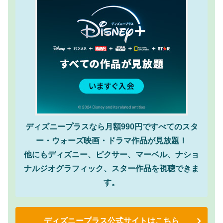
ディズニープラスなら月額990円ですべてのスタ
ー・ウォーズ映画・ドラマ作品が見放題！
他にもディズニー、ピクサー、マーベル、ナショ
ナルジオグラフィック、スター作品を視聴できま
す。
ディズニープラス公式サイトはこちら