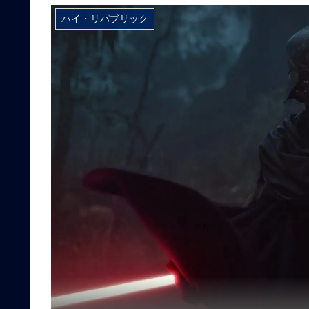
ハイ・リパブリック