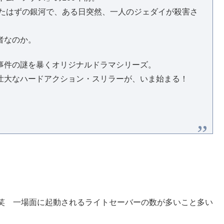
いたはずの銀河で、ある日突然、一人のジェダイが殺害さ
者なのか。
事件の謎を暴くオリジナルドラマシリーズ。
壮大なハードアクション・スリラーが、いま始まる！
笑 一場面に起動されるライトセーバーの数が多いこと多い