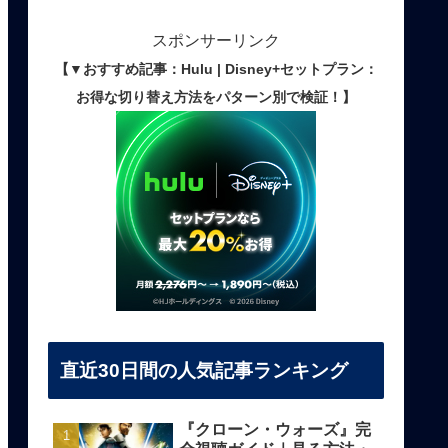
スポンサーリンク
【▼おすすめ記事：Hulu | Disney+セットプラン：
お得な切り替え方法をパターン別で検証！】
直近30日間の人気記事ランキング
『クローン・ウォーズ』完