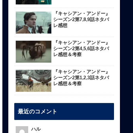
『キャシアン・アンドー』
シーズン2第7,8,9話ネタバ
レ感想
『キャシアン・アンドー』
シーズン2第4,5,6話ネタバ
レ感想＆考察
『キャシアン・アンドー』
シーズン2第1,2,3話ネタバ
レ感想＆考察
最近のコメント
ハル