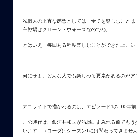
私個人の正直な感想としては、全てを楽しむことは
主戦場はクローン・ウォーズなのでね。
とはいえ、毎回ある程度楽しむことができた上、シ
何にせよ、どんな人でも楽しめる要素があるのがア
アコライトで描かれるのは、エピソード1の100年前
この時代は、銀河共和国が汚職にまみれる前でもう
います。（ヨーダはシーズン1には関わってきませ