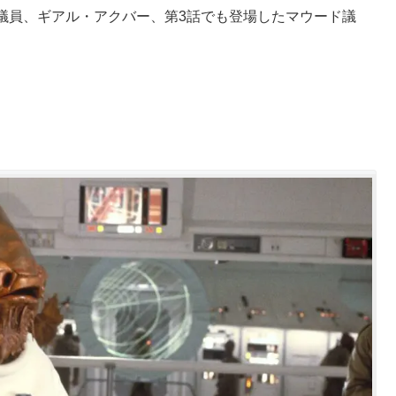
議員、ギアル・アクバー、第3話でも登場したマウード議
・