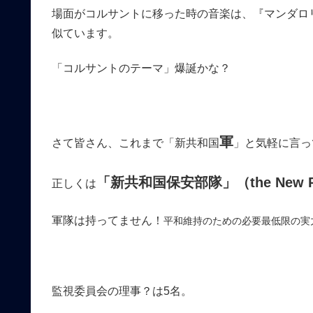
場面がコルサントに移った時の音楽は、『マンダロ
似ています。
「コルサントのテーマ」爆誕かな？
軍
さて皆さん、これまで「新共和国
」と気軽に言っ
「新共和国保安部隊」（
the New 
正しくは
軍隊は持ってません！
平和維持のための必要最低限の実
監視委員会の理事？は5名。