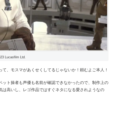
 Lucasfilm Ltd.
って、モスマがあくせくしてるじゃないか！頼むよご本人！
ペット操者も声優も名前が確認できなかったので、制作上の
気は高いし、レゴ作品ではすぐネタになる愛されようなの