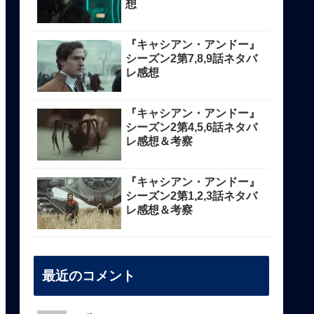
想
『キャシアン・アンドー』
シーズン2第7,8,9話ネタバ
レ感想
『キャシアン・アンドー』
シーズン2第4,5,6話ネタバ
レ感想＆考察
『キャシアン・アンドー』
シーズン2第1,2,3話ネタバ
レ感想＆考察
最近のコメント