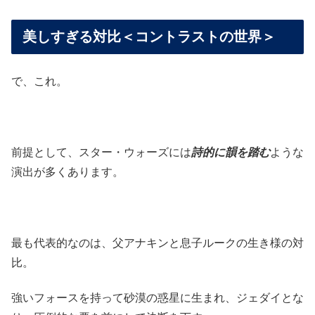
美しすぎる対比＜コントラストの世界＞
で、これ。
前提として、スター・ウォーズには
詩的に韻を踏む
ような
演出が多くあります。
最も代表的なのは、父アナキンと息子ルークの生き様の対
比。
強いフォースを持って砂漠の惑星に生まれ、ジェダイとな