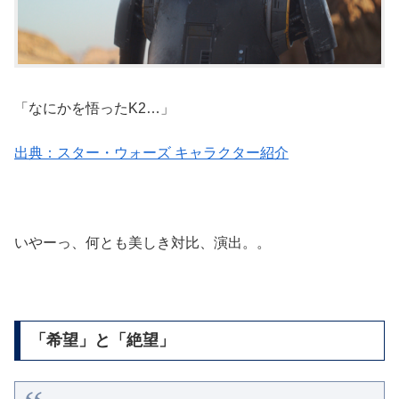
「なにかを悟ったK2…」
出典：スター・ウォーズ キャラクター紹介
いやーっ、何とも美しき対比、演出。。
「希望」と「絶望」