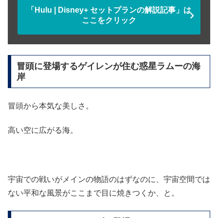
「Hulu | Disney+ セットプランの解説記事」は
ここをクリック
冒頭に登場するゲイレンが住む惑星ラムーの海
岸
冒頭から本気な美しさ。
高い空に広がる海。
宇宙での戦いがメインの物語のはずなのに、宇宙空間では
ない平和な風景がここまで目に焼きつくか、と。