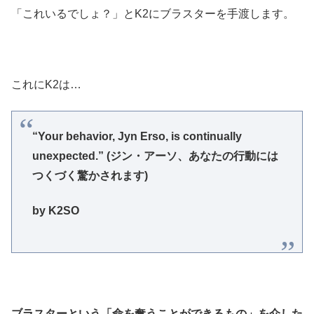
「これいるでしょ？」とK2にブラスターを手渡します。
これにK2は…
“Your behavior, Jyn Erso, is continually
unexpected.” (ジン・アーソ、あなたの行動には
つくづく驚かされます)
by K2SO
ブラスターという
「命を奪うことができるもの」
を介した