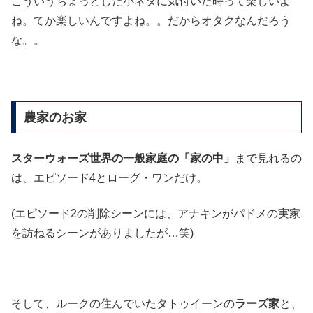
こういうちょっとした小ネタに気付いた時って楽しいよ
ね。てか楽しいんですよね。。だからオタクなんだろう
な。。
農家のお家
スターウォーズ世界の一般家庭の「家の中」
まで見れるの
は、エピソード4とローグ・ワンだけ。
(エピソード2の削除シーンには、アナキンがパドメの実家
を訪ねるシーンがありましたが…笑)
そして、ルークの住んでいたタトゥイーンの
ラーズ家
と、