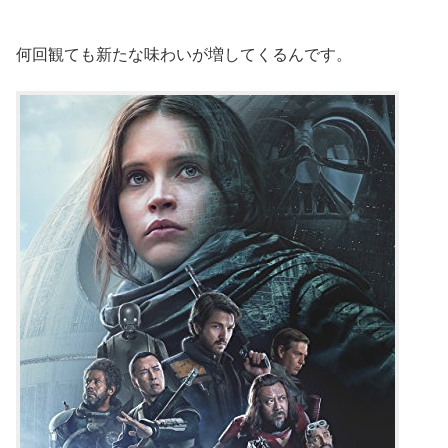
何回観ても新たな味わいが増してくるんです。