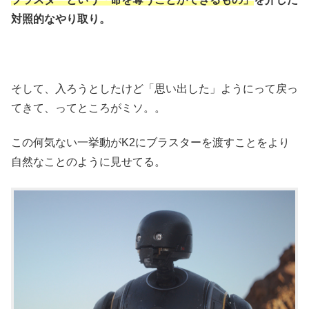
対照的なやり取り。
そして、入ろうとしたけど「思い出した」ようにって戻っ
てきて、ってところがミソ。。
この何気ない一挙動がK2にブラスターを渡すことをより
自然なことのように見せてる。