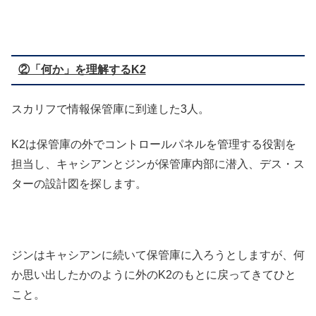
②「何か」を理解するK2
スカリフで情報保管庫に到達した3人。
K2は保管庫の外でコントロールパネルを管理する役割を
担当し、キャシアンとジンが保管庫内部に潜入、デス・ス
ターの設計図を探します。
ジンはキャシアンに続いて保管庫に入ろうとしますが、何
か思い出したかのように外のK2のもとに戻ってきてひと
こと。