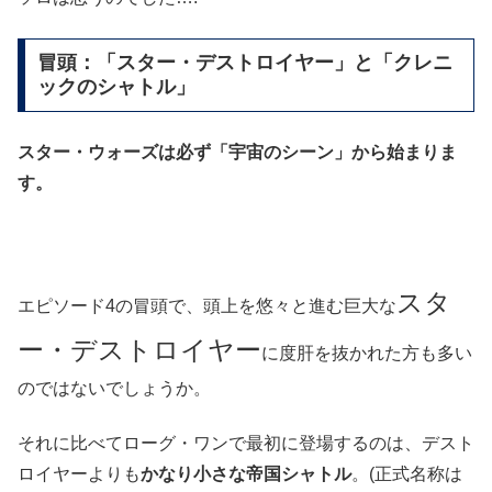
冒頭：「スター・デストロイヤー」と「クレニ
ックのシャトル」
スター・ウォーズは必ず「宇宙のシーン」から始まりま
す。
スタ
エピソード4の冒頭で、頭上を悠々と進む巨大な
ー・デストロイヤー
に度肝を抜かれた方も多い
のではないでしょうか。
それに比べてローグ・ワンで最初に登場するのは、デスト
ロイヤーよりも
かなり小さな帝国シャトル
。(正式名称は