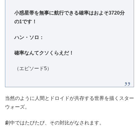
小惑星帯を無事に航行できる確率はおよそ3720分
の1です！
ハン・ソロ：
確率なんてクソくらえだ！
（エピソード5）
当然のように人間とドロイドが共存する世界を描くスター
ウォーズ。
劇中ではたびたび、その対比がなされます。