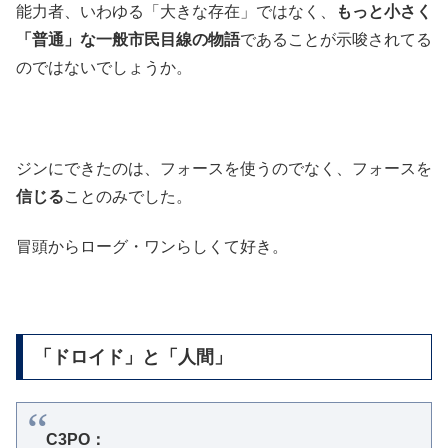
能力者、いわゆる「大きな存在」ではなく、
もっと小さく
「普通」な一般市民目線の物語
であることが示唆されてる
のではないでしょうか。
ジンにできたのは、フォースを使うのでなく、フォースを
信じる
ことのみでした。
冒頭からローグ・ワンらしくて好き。
「ドロイド」と「人間」
C3PO：