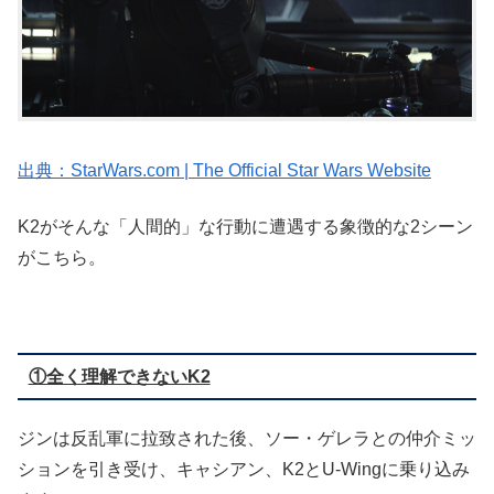
出典：StarWars.com | The Official Star Wars Website
K2がそんな「人間的」な行動に遭遇する象徴的な2シーン
がこちら。
①全く理解できないK2
ジンは反乱軍に拉致された後、ソー・ゲレラとの仲介ミッ
ションを引き受け、キャシアン、K2とU-Wingに乗り込み