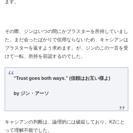
ます。
その際、ジンはいつの間にかブラスターを所持していまし
た。まだ会ったばかりで信用ならないため、キャシアンは
ブラスターを返すよう求めます。が、ジンのこの一言を受
けて一転、所持を容認するのでした。
“Trust goes both ways.” (信頼はお互い様よ)
by ジン・アーソ
キャシアンの判断は、論理的には破綻しており、K2にと
って理解不能でした。