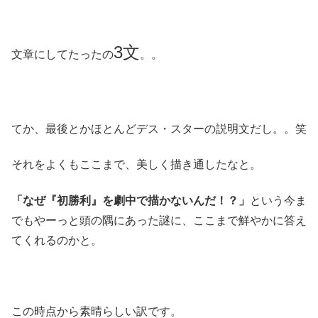
3文
文章にしてたったの
。。
てか、最後とかほとんどデス・スターの説明文だし。。笑
それをよくもここまで、美しく描き通したなと。
「なぜ『初勝利』を劇中で描かないんだ！？」
という今ま
でもやーっと頭の隅にあった謎に、ここまで鮮やかに答え
てくれるのかと。
この時点から素晴らしい訳です。