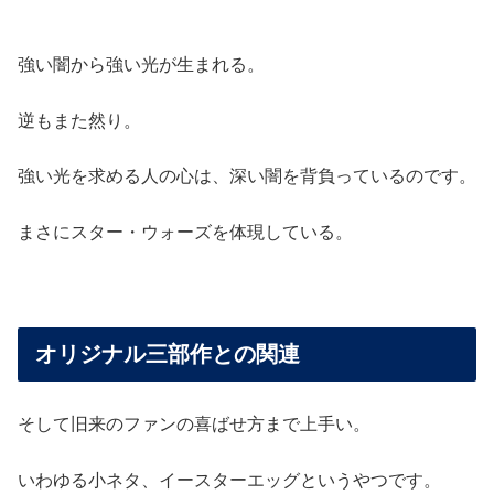
強い闇から強い光が生まれる。
逆もまた然り。
強い光を求める人の心は、深い闇を背負っているのです。
まさにスター・ウォーズを体現している。
オリジナル三部作との関連
そして旧来のファンの喜ばせ方まで上手い。
いわゆる小ネタ、イースターエッグというやつです。