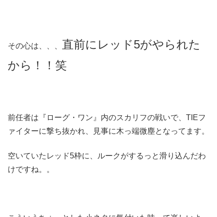
直前にレッド5がやられた
その心は、、、
から！！笑
前任者は『ローグ・ワン』内のスカリフの戦いで、TIEフ
ァイターに撃ち抜かれ、見事に木っ端微塵となってます。
空いていたレッド5枠に、ルークがするっと滑り込んだわ
けですね。。