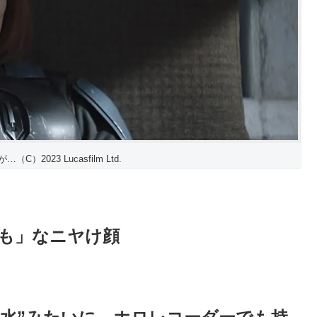
）2023 Lucasfilm Ltd.
も」なニヤけ顔