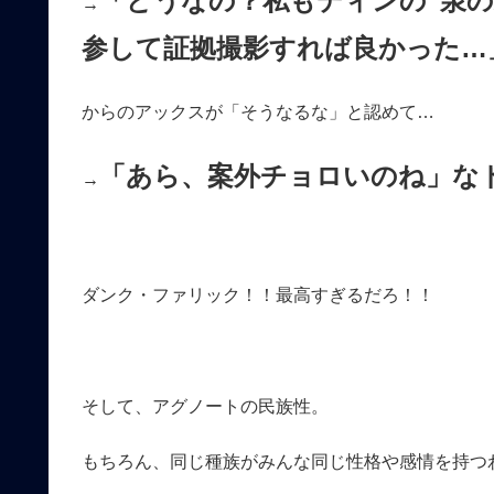
「どうなの？私もディンの“泉
→
参して証拠撮影すれば良かった…
からのアックスが「そうなるな」と認めて…
「あら、案外チョロいのね」な
→
ダンク・ファリック！！最高すぎるだろ！！
そして、アグノートの民族性。
もちろん、同じ種族がみんな同じ性格や感情を持つ