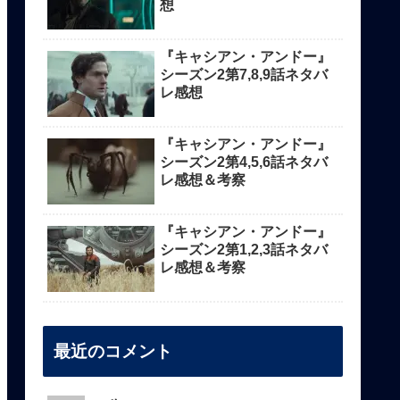
想
『キャシアン・アンドー』
シーズン2第7,8,9話ネタバ
レ感想
『キャシアン・アンドー』
シーズン2第4,5,6話ネタバ
レ感想＆考察
『キャシアン・アンドー』
シーズン2第1,2,3話ネタバ
レ感想＆考察
最近のコメント