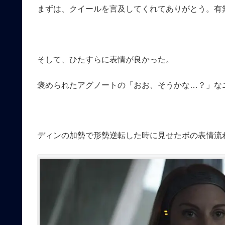
まずは、クイールを言及してくれてありがとう。有
そして、ひたすらに表情が良かった。
褒められたアグノートの「おお、そうかな…？」な
ディンの加勢で形勢逆転した時に見せたボの表情流