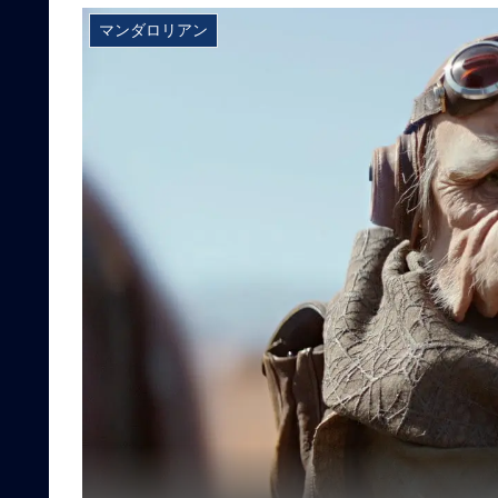
マンダロリアン