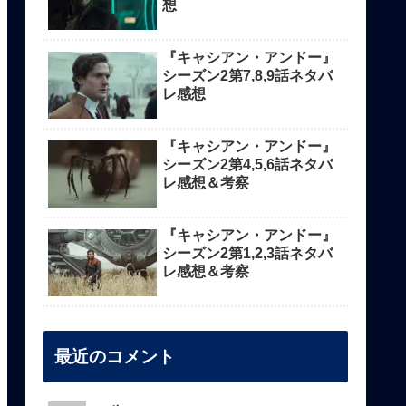
想
『キャシアン・アンドー』
シーズン2第7,8,9話ネタバ
レ感想
『キャシアン・アンドー』
シーズン2第4,5,6話ネタバ
レ感想＆考察
『キャシアン・アンドー』
シーズン2第1,2,3話ネタバ
レ感想＆考察
最近のコメント