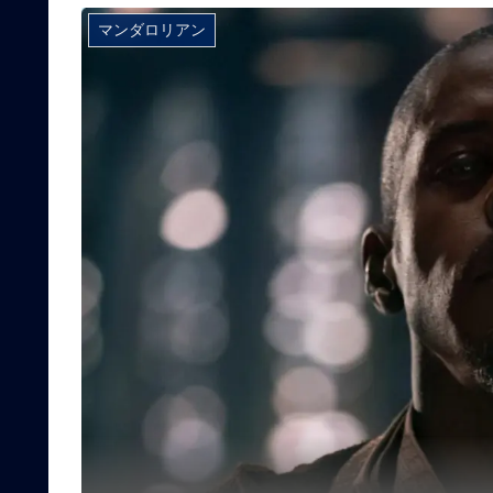
マンダロリアン