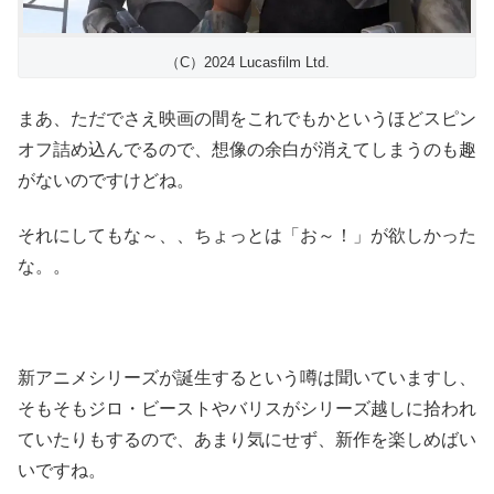
（C）2024 Lucasfilm Ltd.
まあ、ただでさえ映画の間をこれでもかというほどスピン
オフ詰め込んでるので、想像の余白が消えてしまうのも趣
がないのですけどね。
それにしてもな～、、ちょっとは「お～！」が欲しかった
な。。
新アニメシリーズが誕生するという噂は聞いていますし、
そもそもジロ・ビーストやバリスがシリーズ越しに拾われ
ていたりもするので、あまり気にせず、新作を楽しめばい
いですね。