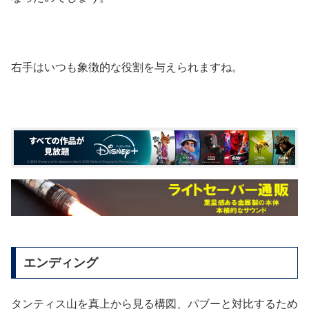
右手はいつも象徴的な役割を与えられますね。
エンディング
タンティス山を真上から見る構図、パブーと対比するため