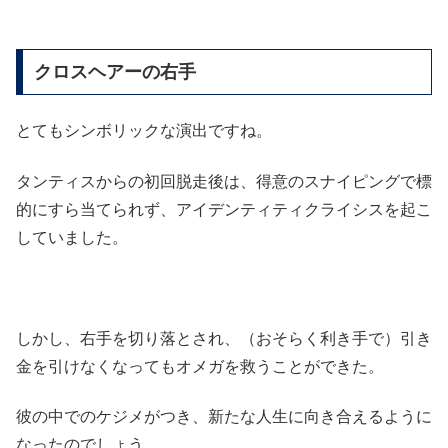
クロスヘアーの右手
とてもシンボリックな演出ですね。
タンティスからの初回脱走後は、得意のスナイピングで標
的にすら当てられず、アイデンティティクライシスを起こ
していました。
しかし、右手を切り落とされ、（おそらく利き手で）引き
金を引けなくなってもオメガを救うことができた。
彼の中でのケジメがつき、新たな人生に向き合えるように
なったのでしょう。