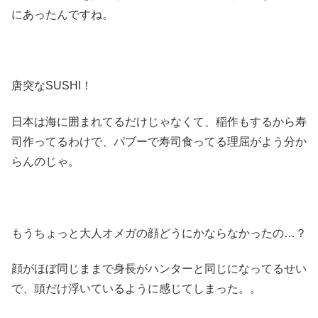
にあったんですね。
唐突なSUSHI！
日本は海に囲まれてるだけじゃなくて、稲作もするから寿
司作ってるわけで、パブーで寿司食ってる理屈がよう分か
らんのじゃ。
もうちょっと大人オメガの顔どうにかならなかったの…？
顔がほぼ同じままで身長がハンターと同じになってるせい
で、頭だけ浮いているように感じてしまった。。