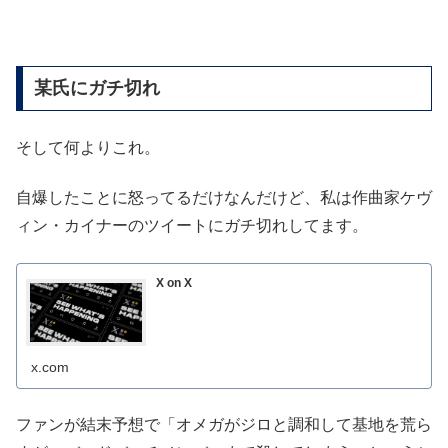
某氏にガチ切れ
そして何よりこれ。
自爆したことに怒ってるだけなんだけど、私は作曲家ケヴ
ィン・カイナーのツイートにガチ切れしてます。
X on X
x.com
ファンが結末予想で「オメガがジロと調和して基地を荒ら