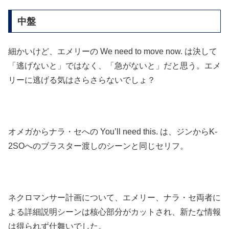
中盤
細かいけど、エメリーの We need to move now. は決して
「逃げないと」ではなく、「急がないと」だと思う。エメ
リーに逃げる気はさらさらないでしょ？
オメガからナラ・セへの You’ll need this. は、ジンからK-
2SOへのブラスター渡しのシーンと同じセリフ。
ネクロマンサー計画について、エメリー、ナラ・セ両者に
よる詳細説明シーンは核心部分がカットされ、新たな情報
は得られず仕舞いでした。