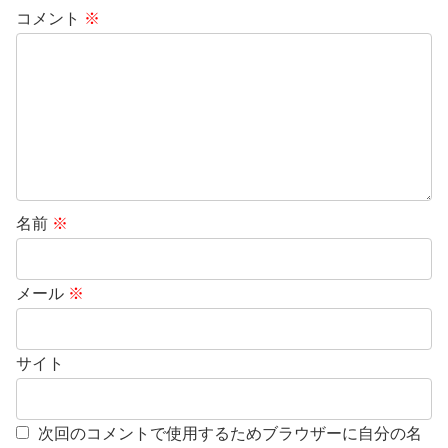
コメント
※
名前
※
メール
※
サイト
次回のコメントで使用するためブラウザーに自分の名