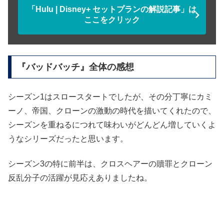
「Hulu | Disney+ セットプランの解説記事」は
ここをクリック
『バッドバッチ』全体の感想
シーズン1はスロースタートでしたが、その分丁寧にカミ
ーノ、帝国、クローンの激動の時代を描いてくれたので、
シーズンを重ねるにつれて味わいがどんどん増していくよ
うなシリーズだったと思います。
シーズン3の特に前半は、クロスヘアーの贖罪とクローン
反乱分子の活躍が見応えありましたね。