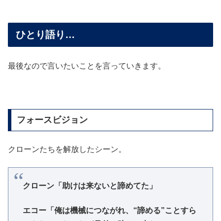
ひとり語り…
最後なので言いたいことを言っていきます。
フォースビジョン
クローンたちを解放したシーン。
クローン「助けは来ないと諦めてた」
エコー「俺は機械につながれ、“諦める”ことすら