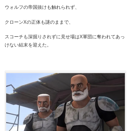
ウォルフの帝国抜けも触れられず、
クローンXの正体も謎のままで、
スコーチも深掘りされずに見せ場はX軍団に奪われてあっ
けない結末を迎えた。