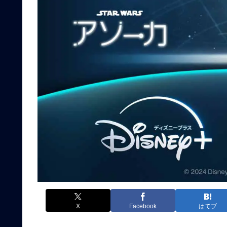
X
Facebook
はてブ