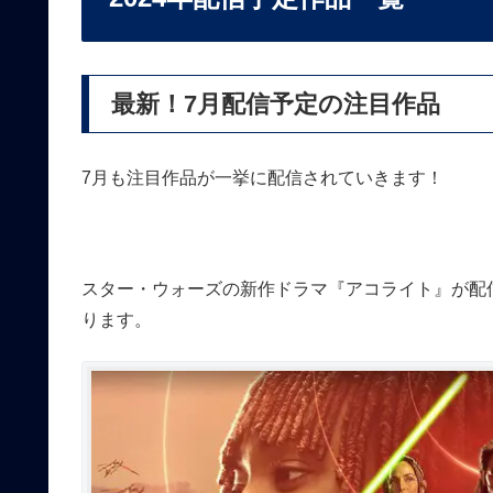
最新！7月配信予定の注目作品
7月も注目作品が一挙に配信されていきます！
スター・ウォーズの新作ドラマ『アコライト』が配信
ります。