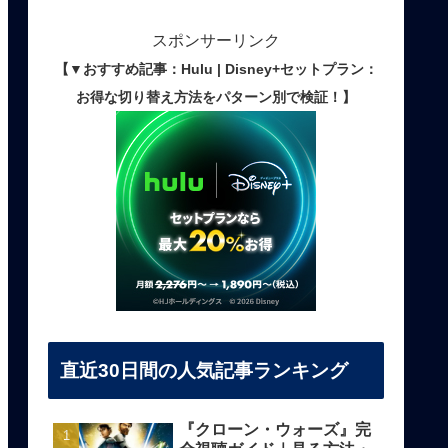
スポンサーリンク
【▼おすすめ記事：Hulu | Disney+セットプラン：
お得な切り替え方法をパターン別で検証！】
直近30日間の人気記事ランキング
『クローン・ウォーズ』完