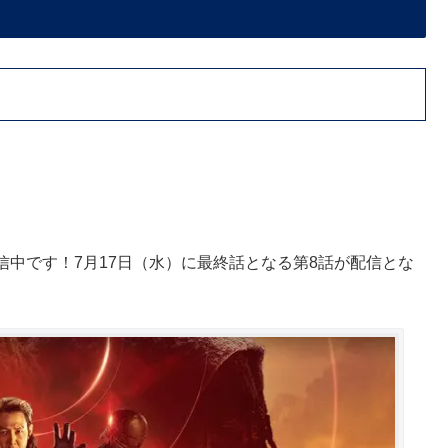
中です！7月17日（水）に最終話となる第8話が配信とな