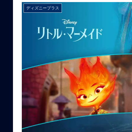
ディズニープラス