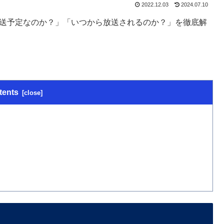
2022.12.03
2024.07.10
放送予定なのか？」「いつから放送されるのか？」を徹底解
tents
て