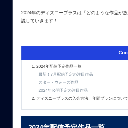
2024年のディズニープラスは「どのような作品が
説していきます！
Con
2024年配信予定作品一覧
最新！7月配信予定の注目作品
スター・ウォーズ作品
2024年公開予定の注目作品
ディズニープラスの入会方法、年間プランについ
2024年配信予定作品一覧