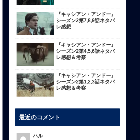
『キャシアン・アンドー』
シーズン2第7,8,9話ネタバ
レ感想
『キャシアン・アンドー』
シーズン2第4,5,6話ネタバ
レ感想＆考察
『キャシアン・アンドー』
シーズン2第1,2,3話ネタバ
レ感想＆考察
最近のコメント
ハル