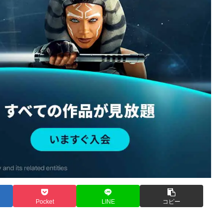
Pocket
LINE
コピー