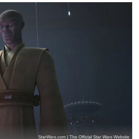
StarWars.com | The Official Star Wars Website