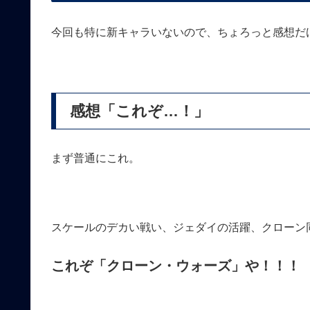
今回も特に新キャラいないので、ちょろっと感想だ
感想「これぞ…！」
まず普通にこれ。
スケールのデカい戦い、ジェダイの活躍、クローン
これぞ「クローン・ウォーズ」や！！！