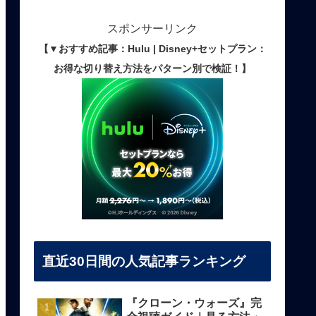
スポンサーリンク
【▼おすすめ記事：Hulu | Disney+セットプラン：
お得な切り替え方法をパターン別で検証！】
直近30日間の人気記事ランキング
『クローン・ウォーズ』完