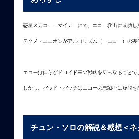
惑星スカコー＝マイナーにて、エコー救出に成功し
テクノ・ユニオンがアルゴリズム（＝エコー）の喪
エコーは自らがドロイド軍の戦略を乗っ取ることで
しかし、バッド・バッチはエコーの忠誠心に疑問を
チュン・ソロの解説＆感想＜ネ