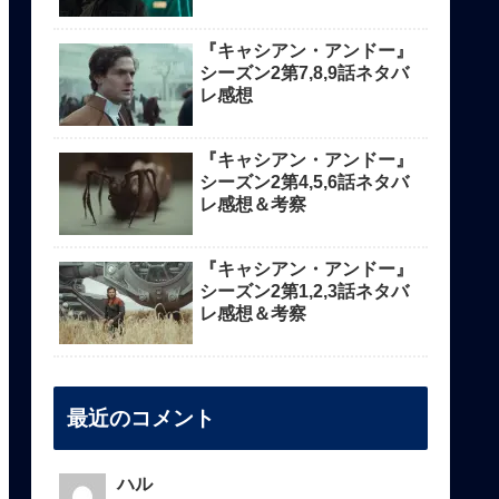
『キャシアン・アンドー』
シーズン2第7,8,9話ネタバ
レ感想
『キャシアン・アンドー』
シーズン2第4,5,6話ネタバ
レ感想＆考察
『キャシアン・アンドー』
シーズン2第1,2,3話ネタバ
レ感想＆考察
最近のコメント
ハル