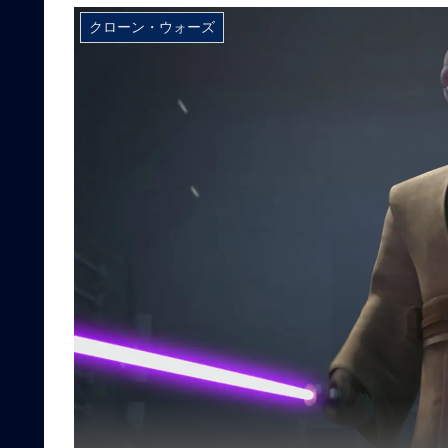
クローン・ウォーズ