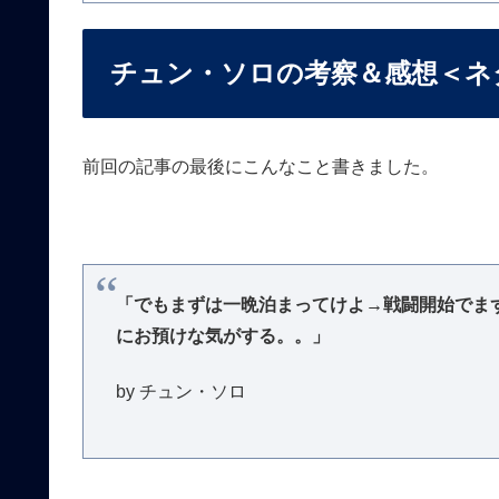
チュン・ソロの考察＆感想＜ネ
前回の記事の最後にこんなこと書きました。
「でもまずは一晩泊まってけよ→戦闘開始でま
にお預けな気がする。。」
by チュン・ソロ