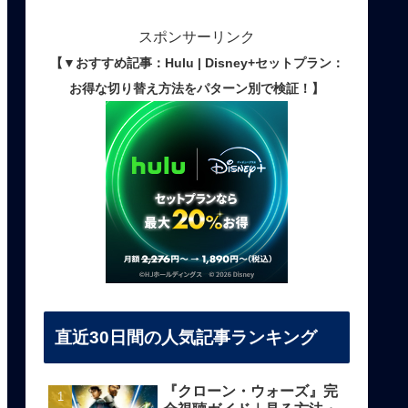
スポンサーリンク
【▼おすすめ記事：Hulu | Disney+セットプラン：
お得な切り替え方法をパターン別で検証！】
直近30日間の人気記事ランキング
『クローン・ウォーズ』完