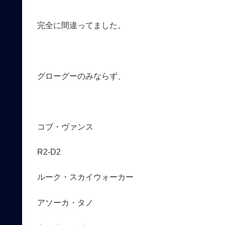
完全に間違ってました。
グローグーのみならず、
コブ・ヴァンス
R2-D2
ルーク・スカイウォーカー
アソーカ・タノ