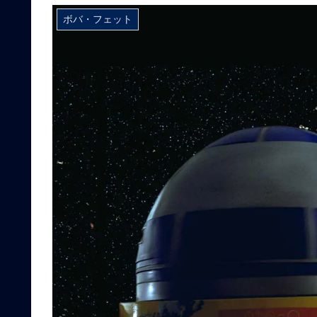
ボバ・フェット