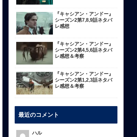
『キャシアン・アンドー』
シーズン2第7,8,9話ネタバ
レ感想
『キャシアン・アンドー』
シーズン2第4,5,6話ネタバ
レ感想＆考察
『キャシアン・アンドー』
シーズン2第1,2,3話ネタバ
レ感想＆考察
最近のコメント
ハル