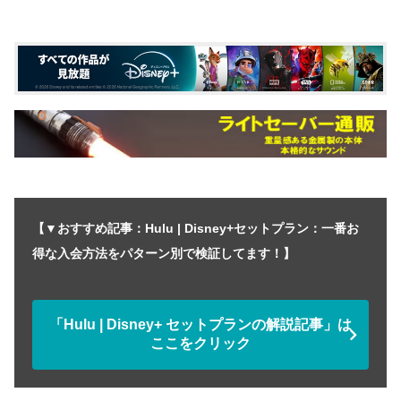
【▼おすすめ記事：Hulu | Disney+セットプラン：一番お
得な入会方法をパターン別で検証してます！】
「Hulu | Disney+ セットプランの解説記事」は
ここをクリック