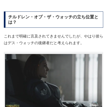
チルドレン・オブ・ザ・ウォッチの立ち位置と
は？
これまで明確に言及されてきませんでしたが、やはり彼ら
はデス・ウォッチの後継者だと考えられます。