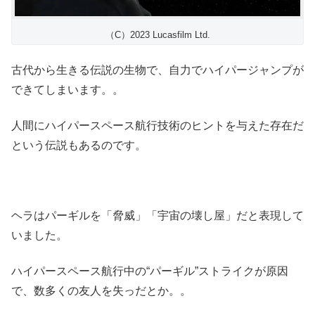
（C）2023 Lucasfilm Ltd.
古代から生きる伝説の生物で、自力でハイパージャンプが
できてしまいます。。
人間にハイパースペース航行技術のヒントを与えた存在だ
という伝説もあるのです。
ヘラはパーギルを「脅威」「宇宙の壊し屋」だと表現して
いました。
ハイパースペース航行中の“パーギル”ストライクが原因
で、数多くの友人を失っだとか。。