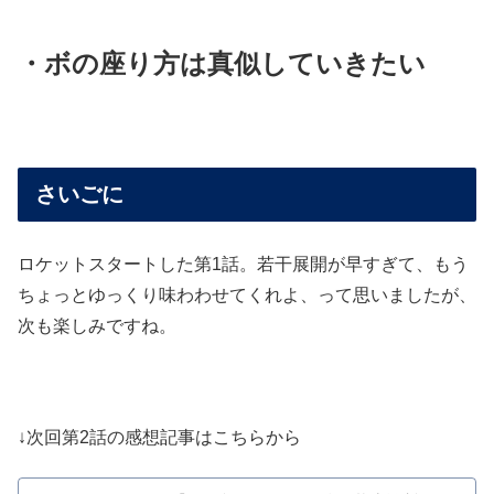
・ボの座り方は真似していきたい
さいごに
ロケットスタートした第1話。若干展開が早すぎて、もう
ちょっとゆっくり味わわせてくれよ、って思いましたが、
次も楽しみですね。
↓次回第2話の感想記事はこちらから