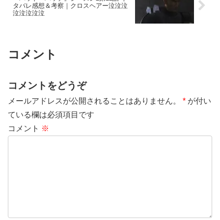
タバレ感想＆考察｜クロスヘアー泣泣泣
泣泣泣泣泣
コメント
コメントをどうぞ
メールアドレスが公開されることはありません。
*
が付い
ている欄は必須項目です
コメント
※