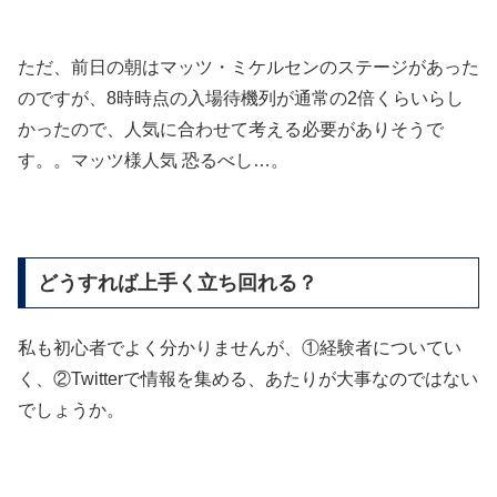
ただ、前日の朝はマッツ・ミケルセンのステージがあった
のですが、8時時点の入場待機列が通常の2倍くらいらし
かったので、人気に合わせて考える必要がありそうで
す。。マッツ様人気 恐るべし…。
どうすれば上手く立ち回れる？
私も初心者でよく分かりませんが、①経験者についてい
く、②Twitterで情報を集める、あたりが大事なのではない
でしょうか。