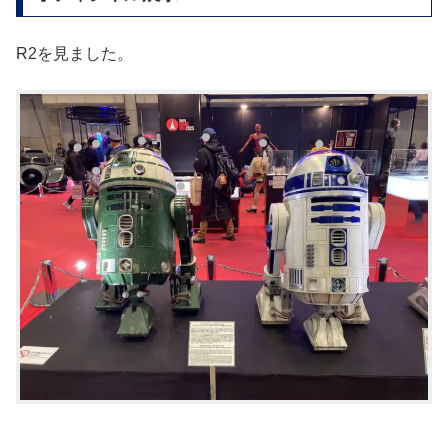
R2を見ました。