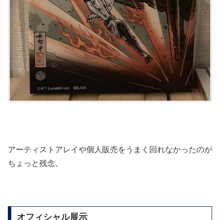
アーティストアレイや個人販売をうまく回れなかったのが
ちょっと残念。
オフィシャル展示