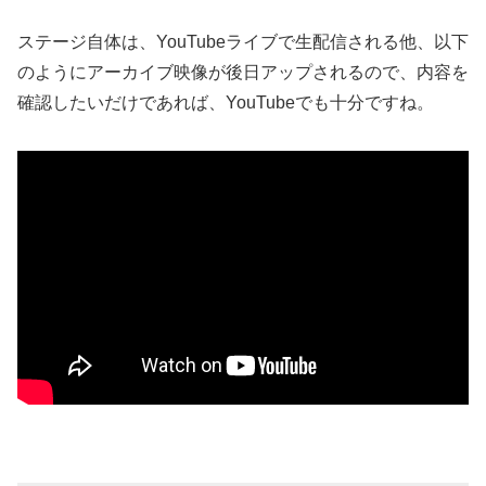
ステージ自体は、YouTubeライブで生配信される他、以下
のようにアーカイブ映像が後日アップされるので、内容を
確認したいだけであれば、YouTubeでも十分ですね。