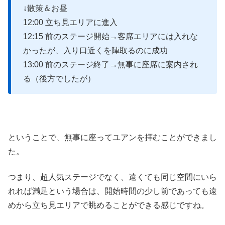
↓散策＆お昼
12:00 立ち見エリアに進入
12:15 前のステージ開始→客席エリアには入れな
かったが、入り口近くを陣取るのに成功
13:00 前のステージ終了→無事に座席に案内され
る（後方でしたが）
ということで、無事に座ってユアンを拝むことができまし
た。
つまり、超人気ステージでなく、遠くても同じ空間にいら
れれば満足という場合は、開始時間の少し前であっても遠
めから立ち見エリアで眺めることができる感じですね。