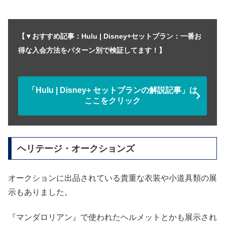
【▼おすすめ記事：Hulu | Disney+セットプラン：一番お
得な入会方法をパターン別で検証してます！】
「Hulu | Disney+ セットプランの解説記事」は
ここをクリック
ヘリテージ・オークションズ
オークションに出品されている貴重な衣装や小道具類の展
示もありました。
『マンダロリアン』で使われたヘルメットとかも展示され