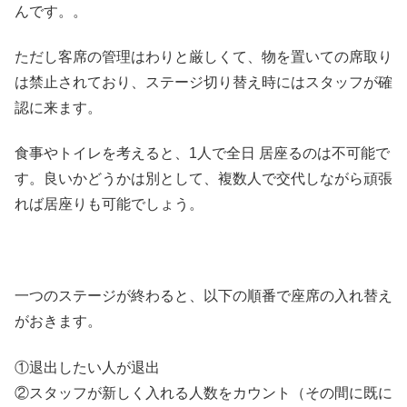
んです。。
ただし客席の管理はわりと厳しくて、物を置いての席取り
は禁止されており、ステージ切り替え時にはスタッフが確
認に来ます。
食事やトイレを考えると、1人で全日 居座るのは不可能で
す。良いかどうかは別として、複数人で交代しながら頑張
れば居座りも可能でしょう。
一つのステージが終わると、以下の順番で座席の入れ替え
がおきます。
①退出したい人が退出
②スタッフが新しく入れる人数をカウント（その間に既に