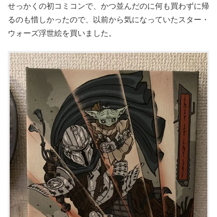
せっかくの初コミコンで、かつ並んだのに何も買わずに帰
るのも惜しかったので、以前から気になっていたスター・
ウォーズ浮世絵を買いました。