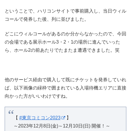
ということで、ハリコンサイトで事前購入し、当日ウィル
コールで発券した後、列に並びました。
どこにウィルコールがあるのか分からなかったので、今回
の会場である展示ホール3・2・1の場所に進んでいった
ら、ホール2の前あたりでたまたま遭遇できました。笑
他のサービス経由で購入して既にチケットを発券していれ
ば、以下画像の緑枠で囲まれている入場待機エリアに直接
向かった方がいいわけですね。
【
#東京コミコン2023
】
～2023年12月8日(金)～12月10日(日) 開催！～