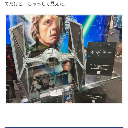
てたけど、ちゃっちく見えた。