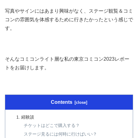
写真やサインにはあまり興味がなく、ステージ観覧＆コミ
コンの雰囲気を体感するために行きたかったという感じで
す。
そんなコミコンライト層な私の東京コミコン2023レポー
トをお届けします。
Contents
経験談
チケットはどこで購入する？
ステージ見るには何時に行けばいい？