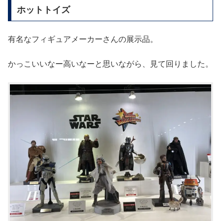
ホットトイズ
有名なフィギュアメーカーさんの展示品。
かっこいいなー高いなーと思いながら、見て回りました。