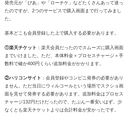
発売元が「ぴあ」や「ローチケ」などたくさんあって迷っ
たのですが、2つのサービスで購入画面まで行ってみまし
た。
基本どこも会員登録した上で購入する必要があります。
①楽天チケット
：楽天会員だったのでスムーズに購入画面
までいけました。ただ、本体料金＋プロセスチャージ＋手
数料で確か400円くらい追加料金がかかります。
②ハリコンサイト
：会員登録やコンビニ発券の必要があり
ません。ただ当日にウィルコールという場所でスクショ画
面を見せて発券する必要があります。追加料金はプロセス
チャージ132円だけだったので、たぶん一番安いはず。少
なくとも楽天チケットよりは合計料金が安かったです。