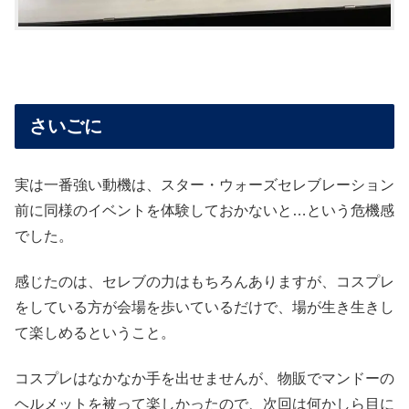
さいごに
実は一番強い動機は、スター・ウォーズセレブレーション
前に同様のイベントを体験しておかないと…という危機感
でした。
感じたのは、セレブの力はもちろんありますが、コスプレ
をしている方が会場を歩いているだけで、場が生き生きし
て楽しめるということ。
コスプレはなかなか手を出せませんが、物販でマンドーの
ヘルメットを被って楽しかったので、次回は何かしら目に