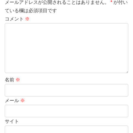
メールアドレスが公開されることはありません。
*
が付い
ている欄は必須項目です
コメント
※
名前
※
メール
※
サイト