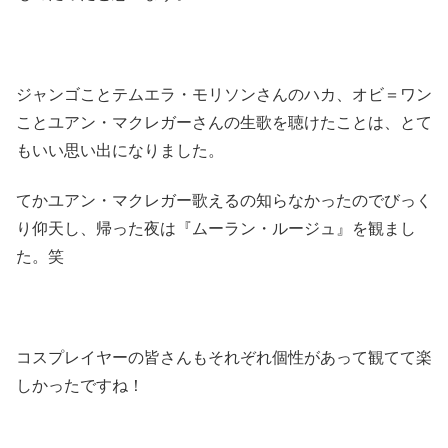
ジャンゴことテムエラ・モリソンさんのハカ、オビ＝ワン
ことユアン・マクレガーさんの生歌を聴けたことは、とて
もいい思い出になりました。
てかユアン・マクレガー歌えるの知らなかったのでびっく
り仰天し、帰った夜は『ムーラン・ルージュ』を観まし
た。笑
コスプレイヤーの皆さんもそれぞれ個性があって観てて楽
しかったですね！