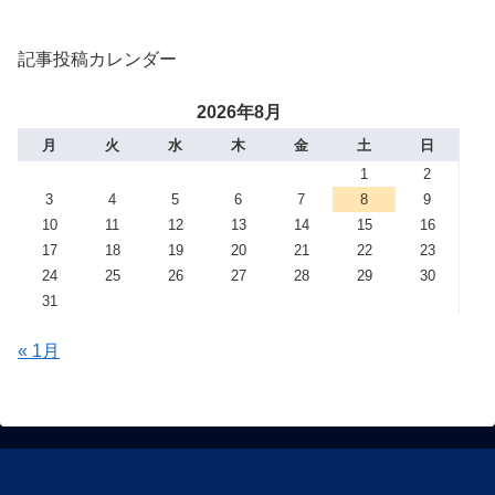
記事投稿カレンダー
2026年8月
月
火
水
木
金
土
日
1
2
3
4
5
6
7
8
9
10
11
12
13
14
15
16
17
18
19
20
21
22
23
24
25
26
27
28
29
30
31
« 1月