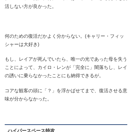
活しない方が良かった。
何のための復活だかよく分からない。(キャリー・フィッ
シャーは大好き)
もし、レイアが死んでいたら、唯一の光であった母を失う
ことによって、カイロ・レンが「完全に」闇落ちし、レイ
の誘いに乗らなかったことにも納得できるが。
コアな観客の頭に「？」を浮かばせてまで、復活させる意
味が分からなかった。
ハイパースペース特攻