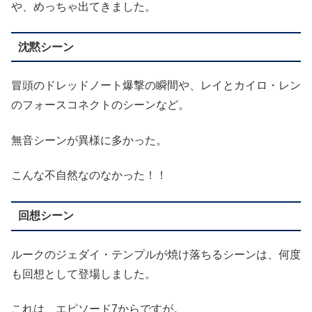
や、めっちゃ出てきました。
沈黙シーン
冒頭のドレッドノート爆撃の瞬間や、レイとカイロ・レン
のフォースコネクトのシーンなど。
無音シーンが異様に多かった。
こんな不自然なのなかった！！
回想シーン
ルークのジェダイ・テンプルが焼け落ちるシーンは、何度
も回想として登場しました。
これは、エピソード7からですが。