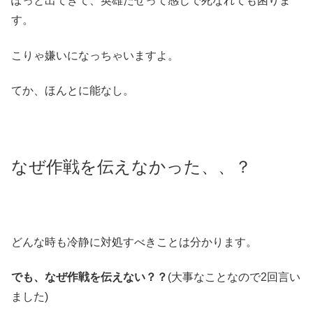
ぽっと出てきて、英雄だぜって感じで死なれても困りま
す。
こりゃ嫌いになっちゃいますよ。
てか、ほんとに能なし。
なぜ作戦を伝えなかった、、？
どんな時も冷静に対処すべきことは分かります。
でも、なぜ作戦を伝えない？？
(大事なことなので2回言い
ました)