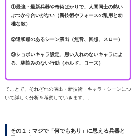
①
最強・最新兵器や奇術ばかりで、人間同士の熱い
ぶつかり合いがない（新技術やフォースの乱用と幼
稚な敵）
②違和感のあるシーン演出（無音、回想、スロー）
③ショボいキャラ設定、思い入れのないキャラによ
る、馴染みのない行動（ホルド、ローズ）
てことで、それぞれの演出・新技術・キャラ・シーンにつ
いて詳しく分析＆考察していきます。。
その１：マジで「何でもあり」に思える兵器と