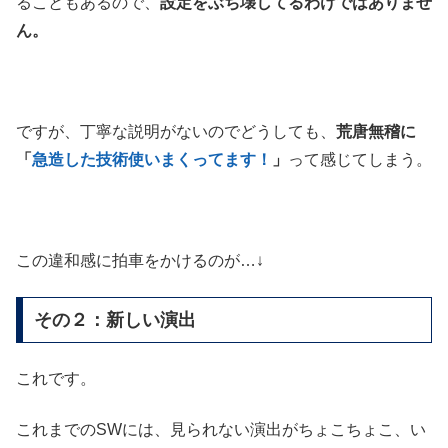
ることもあるので、
設定をぶち壊してるわけではありませ
ん。
ですが、丁寧な説明がないのでどうしても、
荒唐無稽に
「
急造した技術使いまくってます！
」
って感じてしまう。
この違和感に拍車をかけるのが…↓
その２：新しい演出
これです。
これまでのSWには、見られない演出がちょこちょこ、い