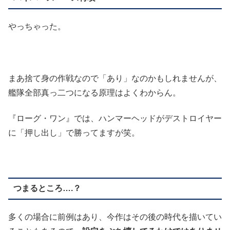
やっちゃった。
まあ捨て身の作戦なので「あり」なのかもしれませんが、
艦隊全部真っ二つになる原理はよくわからん。
『ローグ・ワン』では、ハンマーヘッドがデストロイヤー
に「押し出し」で勝ってますが笑。
つまるところ….？
多くの場合に前例はあり、今作はその後の時代を描いてい