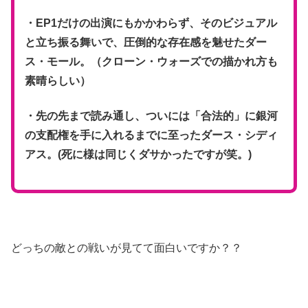
・EP1だけの出演にもかかわらず、そのビジュアル
と立ち振る舞いで、圧倒的な存在感を魅せたダー
ス・モール。（クローン・ウォーズでの描かれ方も
素晴らしい）
・先の先まで読み通し、ついには「合法的」に銀河
の支配権を手に入れるまでに至ったダース・シディ
アス。(死に様は同じくダサかったですが笑。)
どっちの敵との戦いが見てて面白いですか？？