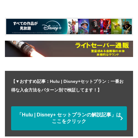
【▼おすすめ記事：Hulu | Disney+セットプラン：一番お
得な入会方法をパターン別で検証してます！】
「Hulu | Disney+ セットプランの解説記事」は
ここをクリック