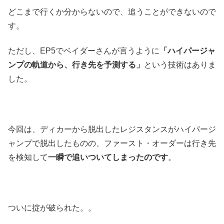
どこまで行くか分からないので、追うことができないので
す。
ただし、EP5でベイダーさんが言うように
「ハイパージャ
ンプの軌道から、行き先を予測する」
という技術はありま
した。
今回は、ディカーから脱出したレジスタンスがハイパージ
ャンプで脱出したものの、ファースト・オーダーは行き先
を検知して
一瞬で追いついてしまったのです
。
ついに掟が破られた。。