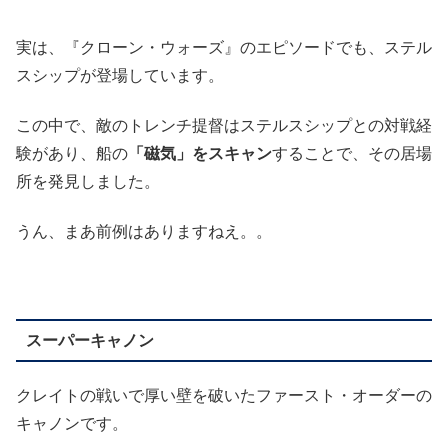
実は、『クローン・ウォーズ』のエピソードでも、ステル
スシップが登場しています。
この中で、敵のトレンチ提督はステルスシップとの対戦経
験があり、船の
「磁気」をスキャン
することで、その居場
所を発見しました。
うん、まあ前例はありますねえ。。
スーパーキャノン
クレイトの戦いで厚い壁を破いたファースト・オーダーの
キャノンです。