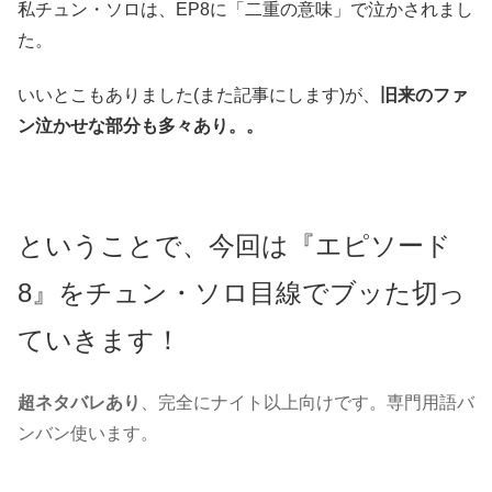
私チュン・ソロは、EP8に「二重の意味」で泣かされまし
た。
いいとこもありました(また記事にします)が、
旧来のファ
ン泣かせな部分も多々あり
。。
ということで、今回は『エピソード
8』をチュン・ソロ目線でブッた切っ
ていきます！
超ネタバレあり
、完全にナイト以上向けです。専門用語バ
ンバン使います。