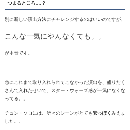
つまるところ….？
別に新しい演出方法にチャレンジするのはいいのですが、
こんな一気にやんなくても。。
が本音です。
急にこれまで取り入れられてこなかった演出を、盛りだく
さんで入れたせいで、スター・ウォーズ感が一気になくな
ってる。。
チュン・ソロには、所々のシーンがとても
安っぽく
みえま
した。。