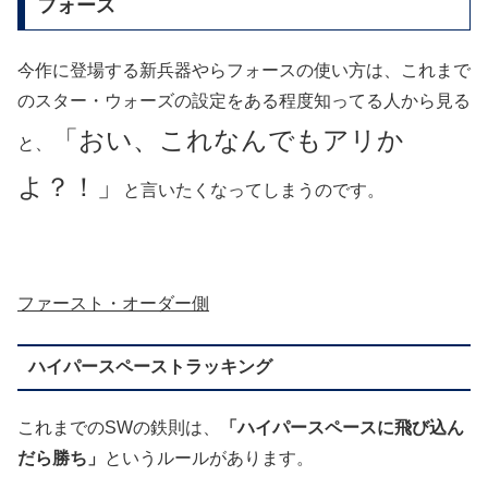
フォース
今作に登場する新兵器やらフォースの使い方は、これまで
のスター・ウォーズの設定をある程度知ってる人から見る
「おい、これなんでもアリか
と、
よ？！」
と言いたくなってしまうのです。
ファースト・オーダー側
ハイパースペーストラッキング
これまでのSWの鉄則は、
「ハイパースペースに飛び込ん
だら勝ち」
というルールがあります。