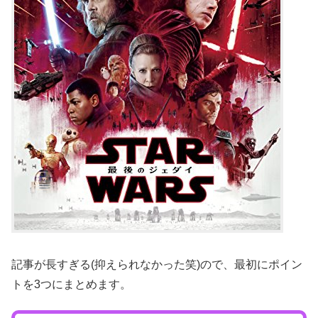
記事が長すぎる(抑えられなかった笑)ので、最初にポイン
トを3つにまとめます。