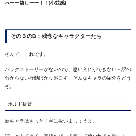
べーー嬉しーー！！(小並感)
その３のB：残念なキャラクターたち
そんで、これです。
バックストーリーがないので、思い入れができない＋訳の
分からない行動ばかり起こす、そんなキャラの紹介をどう
ぞ。
ホルド提督
新キャラはもっと丁寧に扱いましょうよ。