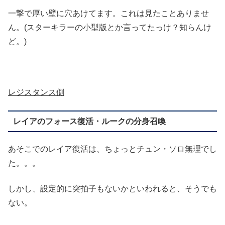
一撃で厚い壁に穴あけてます。これは見たことありませ
ん。(スターキラーの小型版とか言ってたっけ？知らんけ
ど。)
レジスタンス側
レイアのフォース復活・ルークの分身召喚
あそこでのレイア復活は、ちょっとチュン・ソロ無理でし
た。。。
しかし、設定的に突拍子もないかといわれると、そうでも
ない。