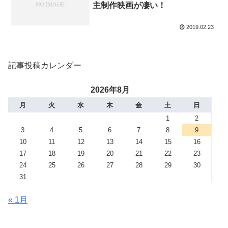
主制作映画が凄い！
2019.02.23
記事投稿カレンダー
2026年8月
月
火
水
木
金
土
日
1
2
3
4
5
6
7
8
9
10
11
12
13
14
15
16
17
18
19
20
21
22
23
24
25
26
27
28
29
30
31
« 1月