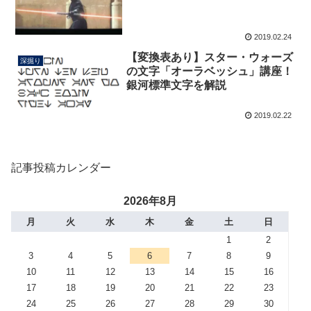
2019.02.24
【変換表あり】スター・ウォーズ
深掘り
の文字「オーラベッシュ」講座！
銀河標準文字を解説
2019.02.22
記事投稿カレンダー
2026年8月
月
火
水
木
金
土
日
1
2
3
4
5
6
7
8
9
10
11
12
13
14
15
16
17
18
19
20
21
22
23
24
25
26
27
28
29
30